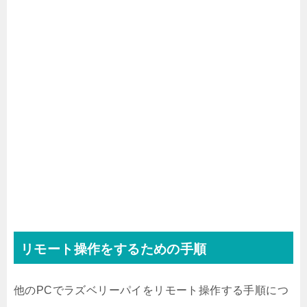
リモート操作をするための手順
他のPCでラズベリーパイをリモート操作する手順につ