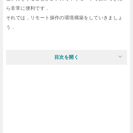
ら非常に便利です．
それでは，リモート操作の環境構築をしていきましょ
う．
目次を開く