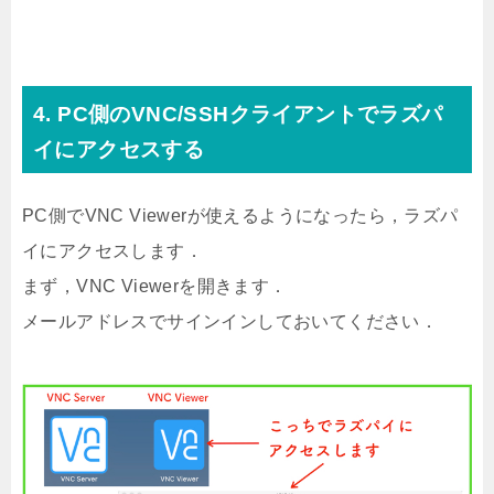
4. PC側のVNC/SSHクライアントでラズパ
イにアクセスする
PC側でVNC Viewerが使えるようになったら，ラズパ
イにアクセスします．
まず，VNC Viewerを開きます．
メールアドレスでサインインしておいてください．