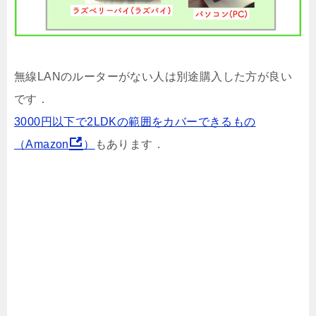
無線LANのルーターがない人は別途購入した方が良い
です．
3000円以下で2LDKの範囲をカバーできるもの
（Amazon
）
もあります．