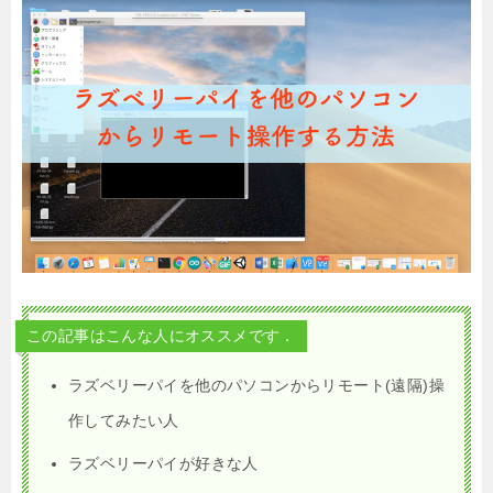
この記事はこんな人にオススメです．
ラズベリーパイを他のパソコンからリモート(遠隔)操
作してみたい人
ラズベリーパイが好きな人