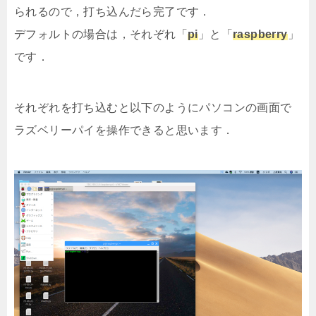
られるので，打ち込んだら完了です．
デフォルトの場合は，それぞれ「
pi
」と「
raspberry
」
です．
それぞれを打ち込むと以下のようにパソコンの画面で
ラズベリーパイを操作できると思います．