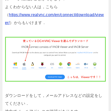
よくわからない人は，こちら
（
https://www.realvnc.com/en/connect/download/view
er/
）からもいけます．
ダウンロードをして，メールアドレスなどの設定をし
てください．