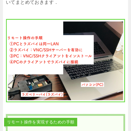
いてまとめておきます．
リモート操作を実現するための手順