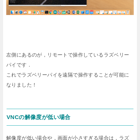
左側にあるのが，リモートで操作しているラズベリー
パイです．
これでラズベリーパイを遠隔で操作することが可能に
なりました！
VNCの解像度が低い場合
解像度が低い場合や，画面が小さすぎる場合は，ラズ