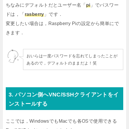
ちなみにデフォルトだとユーザー名「
pi
」でパスワー
ドは，「
rasberry
」です．
変更したい場合は，Raspberry Piの設定から簡単にで
きます．
おいらは一度パスワードを忘れてしまったことが
あるので，デフォルトのままだよ！笑
3. パソコン側へVNC/SSHクライアントをイ
ンストールする
ここでは，WindowsでもMacでも各OSで使用できる