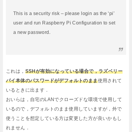
This is a security risk – please login as the ‘pi’
user and run Raspberry Pi Configuration to set
a new password.
これは，
SSHが有効になっている場合で，ラズベリー
パイ本体のパスワードがデフォルトのまま
使用されて
いるときに出ます．
おいらは，自宅のLANでクローズドな環境で使用して
いるので，デフォルトのまま使用していますが，外で
使うことを想定している方は変更した方が良いかもし
れません．