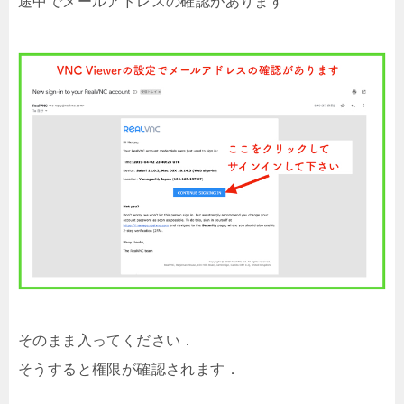
途中でメールアドレスの確認があります
そのまま入ってください．
そうすると権限が確認されます．