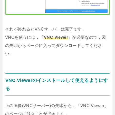
それが終わるとVNCサーバーは完了です．
VNCを使うには，「
VNC Viewer
」が必要なので，図
の矢印からページに入ってダウンロードしてくださ
い．
VNC Viewerのインストールして使えるようにす
る
上の画像(VNCサーバー)の矢印から，「VNC Viewer」
のページに飛ぶことができます．