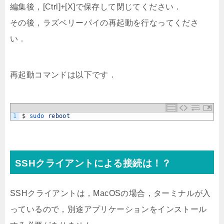
編集後，[Ctrl]+[X]で保存して閉じてください．
その後，ラズベリーパイの再起動を行なってくださ
い．
再起動コマンドは以下です．
1
$
sudo 
reboot
SSHクライアントによる接続は！？
SSHクライアントは，MacOSの場合，ターミナルが入
っているので，別途アプリケーションをインストール