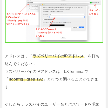
アドレスは，「
ラズベリーパイのIPアドレス
」を打ち
込んでください．
ラズベリーパイのIPアドレスは，LXTerminalで
「
ifconfig | grep 192
」と打つと調べることができま
す．
そしたら，ラズパイのユーザー名とパスワードを求め