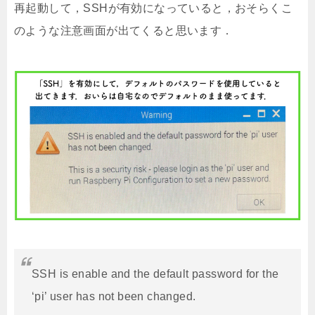
再起動して，SSHが有効になっていると，おそらくこ
のような注意画面が出てくると思います．
SSH is enable and the default password for the
‘pi’ user has not been changed.