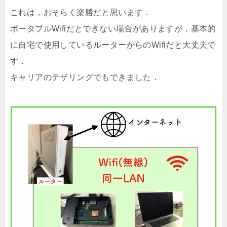
これは，おそらく楽勝だと思います．
ポータブルWifiだとできない場合がありますが，基本的
に自宅で使用しているルーターからのWifiだと大丈夫で
す．
キャリアのテザリングでもできました．