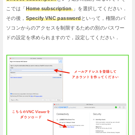
こでは「
Home subscription
」を選択してください．
その後，
Specify VNC password
といって，権限のパ
ソコンからのアクセスを制限するための別のパスワー
ドの設定を求められますので，設定してください．