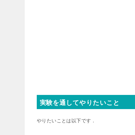
実験を通してやりたいこと
やりたいことは以下です．