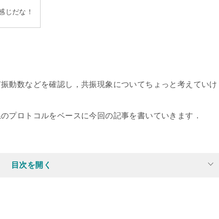
感じだな！
有振動数などを確認し，共振現象についてちょっと考えていけ
系のプロトコルをベースに今回の記事を書いていきます．
目次を開く