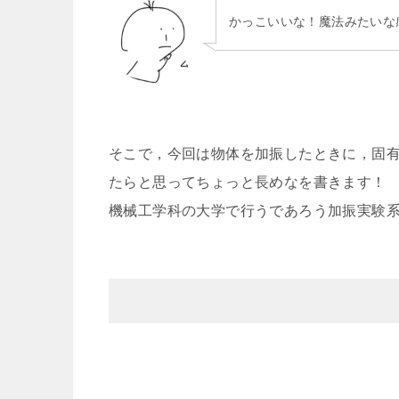
かっこいいな！魔法みたいな
そこで，今回は物体を加振したときに，固
たらと思ってちょっと長めなを書きます！
機械工学科の大学で行うであろう加振実験