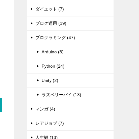
ダイエット (7)
ブログ運用 (19)
プログラミング (47)
Arduino (8)
Python (24)
Unity (2)
ラズベリーパイ (13)
マンガ (4)
レアジョブ (7)
人生観 (13)