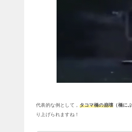
代表的な例として，
タコマ橋の崩壊
（橋に
り上げられますね！