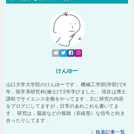
けんゆー
山口大学大学院のけんゆーです． 機械工学部(学部)で4
年，医学系研究科(修士)で2年学びました． 現在は博士
課程でサイエンス全般をやってます．主に研究の内容
をブログにしてますが，日常のあれこれも書いてま
す． 研究は，脳波などの複雑（非線形）な信号と向き
合ったりしてます．
執筆記事一覧