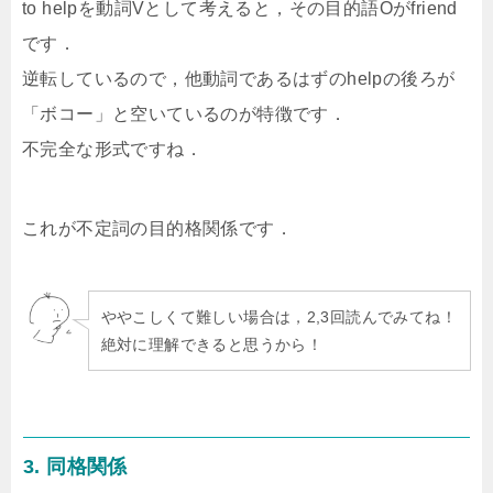
to helpを動詞Vとして考えると，その目的語Oがfriend
です．
逆転しているので，他動詞であるはずのhelpの後ろが
「ボコー」と空いているのが特徴です．
不完全な形式ですね．
これが不定詞の目的格関係です．
ややこしくて難しい場合は，2,3回読んでみてね！
絶対に理解できると思うから！
3. 同格関係