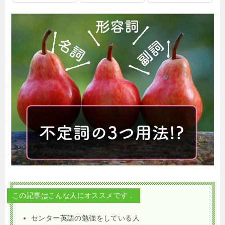
この記事はこんな人にオススメです．
センター英語の勉強をしている人