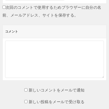
次回のコメントで使用するためブラウザーに自分の名
前、メールアドレス、サイトを保存する。
コメント
新しいコメントをメールで通知
新しい投稿をメールで受け取る