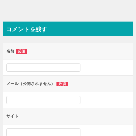
ゲ
ー
シ
コメントを残す
ョ
ン
名前
必須
メール（公開されません）
必須
サイト