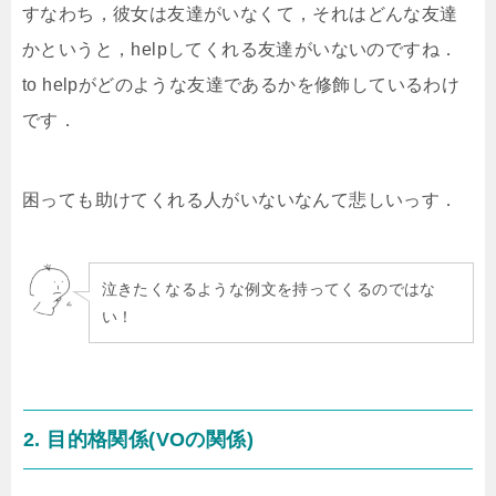
すなわち，彼女は友達がいなくて，それはどんな友達
かというと，helpしてくれる友達がいないのですね．
to helpがどのような友達であるかを修飾しているわけ
です．
困っても助けてくれる人がいないなんて悲しいっす．
泣きたくなるような例文を持ってくるのではな
い！
2. 目的格関係(VOの関係)