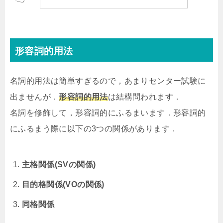
形容詞的用法
名詞的用法は簡単すぎるので，あまりセンター試験に
出ませんが．
形容詞的用法
は結構問われます．
名詞を修飾して，形容詞的にふるまいます．形容詞的
にふるまう際に以下の3つの関係があります．
主格関係(SVの関係)
目的格関係(VOの関係)
同格関係