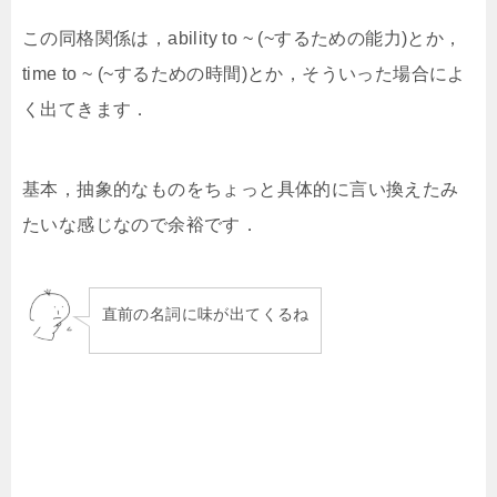
この同格関係は，ability to ~ (~するための能力)とか，
time to ~ (~するための時間)とか，そういった場合によ
く出てきます．
基本，抽象的なものをちょっと具体的に言い換えたみ
たいな感じなので余裕です．
直前の名詞に味が出てくるね