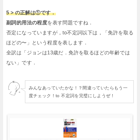
5 > の正解は①です．
副詞的用法の程度
を表す問題ですね．
否定になっていますが，to不定詞以下は，「免許を取る
ほどの〜」という程度を表します．
全訳は「ジョンは13歳だ．免許を取るほどの年齢では
ない」です．
みんなあっていたかな！？間違っていたらもう一
度チェック！to 不定詞を完璧にしようぜ！