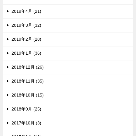
2019年4月 (21)
2019年3月 (32)
2019年2月 (28)
2019年1月 (36)
2018年12月 (26)
2018年11月 (35)
2018年10月 (15)
2018年9月 (25)
2017年10月 (3)