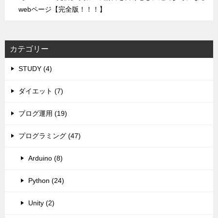
webページ【完全版！！！】
カテゴリー
STUDY (4)
ダイエット (7)
ブログ運用 (19)
プログラミング (47)
Arduino (8)
Python (24)
Unity (2)