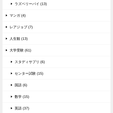
ラズベリーパイ (13)
マンガ (4)
レアジョブ (7)
人生観 (13)
大学受験 (61)
スタディサプリ (6)
センター試験 (15)
国語 (6)
数学 (15)
英語 (37)