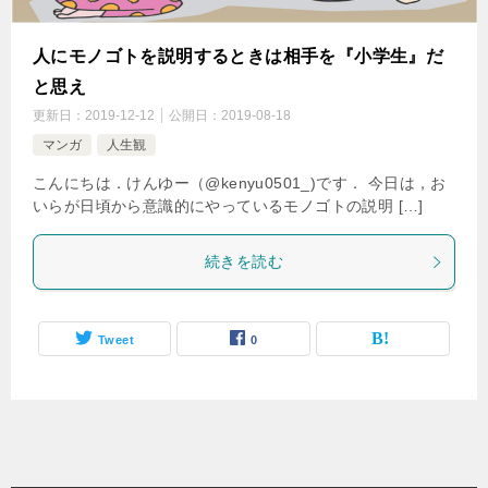
人にモノゴトを説明するときは相手を『小学生』だ
と思え
更新日：
2019-12-12
公開日：
2019-08-18
マンガ
人生観
こんにちは．けんゆー（@kenyu0501_)です． 今日は，お
いらが日頃から意識的にやっているモノゴトの説明 […]
続きを読む
Tweet
0