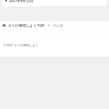
2017年9月 (12)
そうだ!研究しよう
TOP
マンガ
© 2017 そうだ!研究しよう