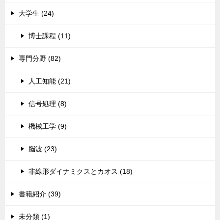
大学生 (24)
博士課程 (11)
専門分野 (82)
人工知能 (21)
信号処理 (8)
機械工学 (9)
脳波 (23)
非線形ダイナミクスとカオス (18)
書籍紹介 (39)
未分類 (1)