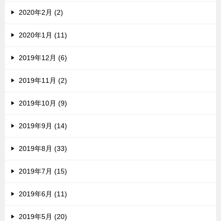
2020年2月 (2)
2020年1月 (11)
2019年12月 (6)
2019年11月 (2)
2019年10月 (9)
2019年9月 (14)
2019年8月 (33)
2019年7月 (15)
2019年6月 (11)
2019年5月 (20)