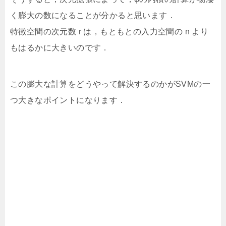
く膨大の数になることが分かると思います．
特徴空間の次元数 r は，もともとの入力空間の n より
もはるかに大きいのです．
この膨大な計算をどうやって解決するのかがSVMの一
つ大きなポイントになります．