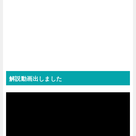
解説動画出しました