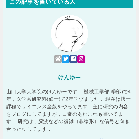
この記事を書いている人
けんゆー
山口大学大学院のけんゆーです． 機械工学部(学部)で4
年，医学系研究科(修士)で2年学びました． 現在は博士
課程でサイエンス全般をやってます．主に研究の内容
をブログにしてますが，日常のあれこれも書いてま
す． 研究は，脳波などの複雑（非線形）な信号と向き
合ったりしてます．