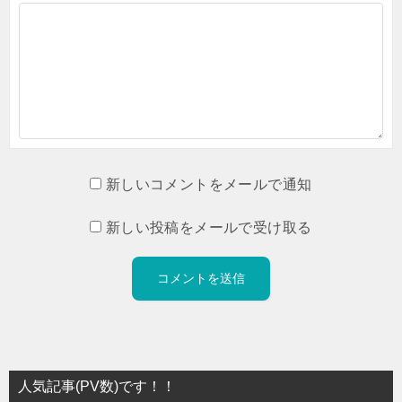
新しいコメントをメールで通知
新しい投稿をメールで受け取る
人気記事(PV数)です！！