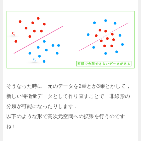
そうなった時に，元のデータを2乗とか3乗とかして，
新しい特徴量データとして作り直すことで，非線形の
分類が可能になったりします．
以下のような形で高次元空間への拡張を行うのです
ね！