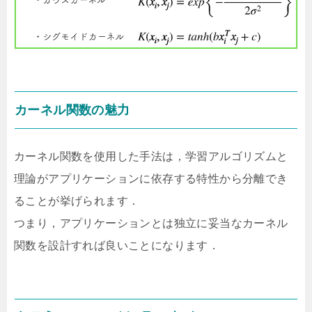
カーネル関数の魅力
カーネル関数を使用した手法は，学習アルゴリズムと
理論がアプリケーションに依存する特性から分離でき
ることが挙げられます．
つまり，アプリケーションとは独立に妥当なカーネル
関数を設計すれば良いことになります．