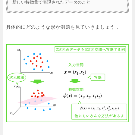
新しい特徴量で表現されたデータのこと
具体的にどのような形か例題を見ていきましょう．