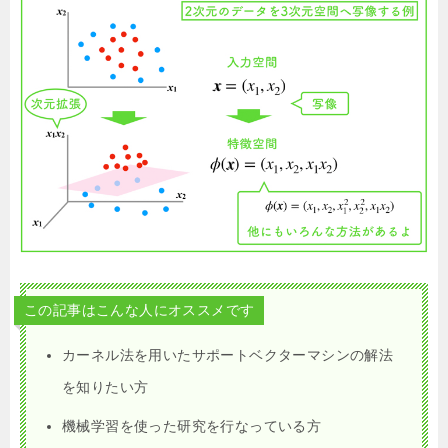
この記事はこんな人にオススメです
カーネル法を用いたサポートベクターマシンの解法
を知りたい方
機械学習を使った研究を行なっている方