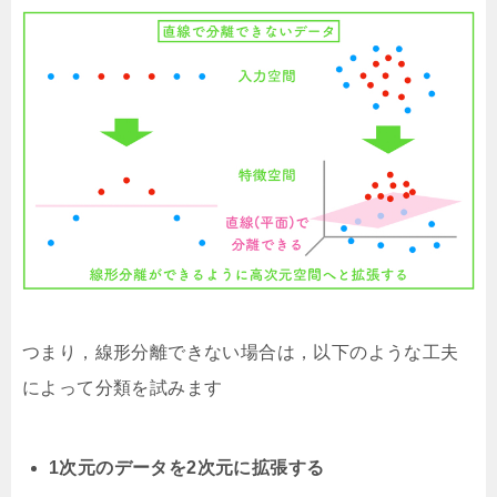
つまり，線形分離できない場合は，以下のような工夫
によって分類を試みます
1次元のデータを2次元に拡張する