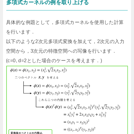
多項式カーネルの例を取り上げる
具体的な例題として，多項式カーネルを使用した計算
を行います．
以下のような2次元多項式変換を加えて，2次元の入力
空間から，3次元の特徴空間への写像を行います．
(c=0, d=2とした場合のケースを考えます．)