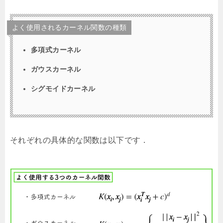
よく使用されるカーネル関数の種類
多項式カーネル
ガウスカーネル
シグモイドカーネル
それぞれの具体的な関数は以下です．