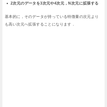
2次元のデータを3次元や4次元，N次元に拡張する
基本的に，そのデータが持っている特徴量の次元より
も高い次元へ拡張することになります．