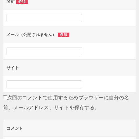
名前
必須
メール（公開されません）
必須
サイト
次回のコメントで使用するためブラウザーに自分の名
前、メールアドレス、サイトを保存する。
コメント