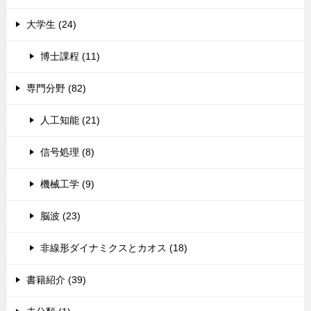
大学生 (24)
博士課程 (11)
専門分野 (82)
人工知能 (21)
信号処理 (8)
機械工学 (9)
脳波 (23)
非線形ダイナミクスとカオス (18)
書籍紹介 (39)