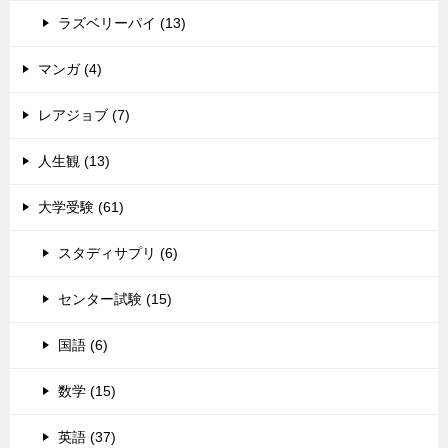
ラズベリーパイ (13)
マンガ (4)
レアジョブ (7)
人生観 (13)
大学受験 (61)
スタディサプリ (6)
センター試験 (15)
国語 (6)
数学 (15)
英語 (37)