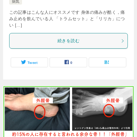
病気
この記事はこんな人にオススメです 身体の痛みが酷く，痛
み止めを飲んでいる人 「トラムセット」と「リリカ」につ
い […]
続きを読む
Tweet
0