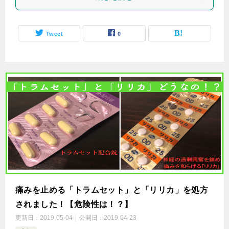
Tweet
0
痛みを止める「トラムセット」と「リリカ」を処方
されました！【危険性は！？】
更新日：
2019-05-04
公開日：
2019-04-23