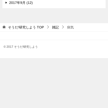
2017年9月 (12)
そうだ!研究しよう
TOP
雑記
病気
© 2017 そうだ!研究しよう