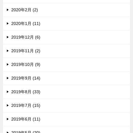
2020年2月 (2)
2020年1月 (11)
2019年12月 (6)
2019年11月 (2)
2019年10月 (9)
2019年9月 (14)
2019年8月 (33)
2019年7月 (15)
2019年6月 (11)
2019年5月 (20)