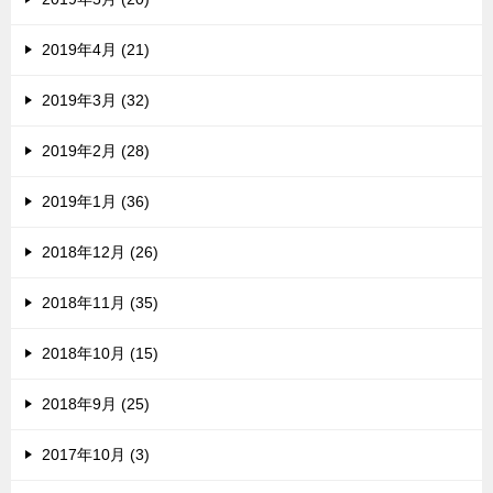
2019年4月 (21)
2019年3月 (32)
2019年2月 (28)
2019年1月 (36)
2018年12月 (26)
2018年11月 (35)
2018年10月 (15)
2018年9月 (25)
2017年10月 (3)