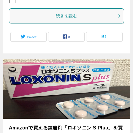
[…]
続きを読む
Tweet
0
Amazonで買える鎮痛剤「ロキソニン S Plus」を買