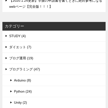
【2020.1.24更新】学振の申請書を書くときに絶対参考になる
webページ【完全版！！！】
カテゴリー
STUDY (4)
ダイエット (7)
ブログ運用 (19)
プログラミング (47)
Arduino (8)
Python (24)
Unity (2)