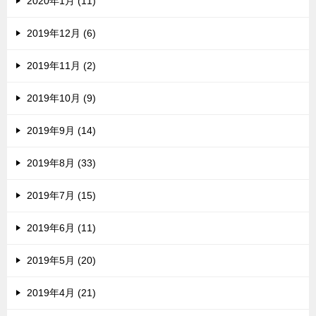
2020年1月 (11)
2019年12月 (6)
2019年11月 (2)
2019年10月 (9)
2019年9月 (14)
2019年8月 (33)
2019年7月 (15)
2019年6月 (11)
2019年5月 (20)
2019年4月 (21)