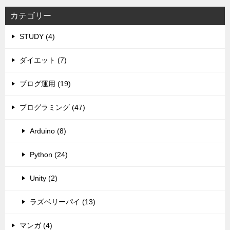
カテゴリー
STUDY (4)
ダイエット (7)
ブログ運用 (19)
プログラミング (47)
Arduino (8)
Python (24)
Unity (2)
ラズベリーパイ (13)
マンガ (4)