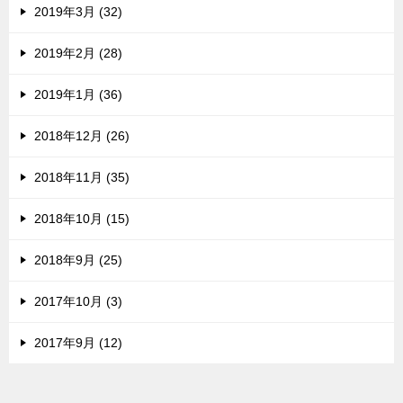
2019年3月 (32)
2019年2月 (28)
2019年1月 (36)
2018年12月 (26)
2018年11月 (35)
2018年10月 (15)
2018年9月 (25)
2017年10月 (3)
2017年9月 (12)