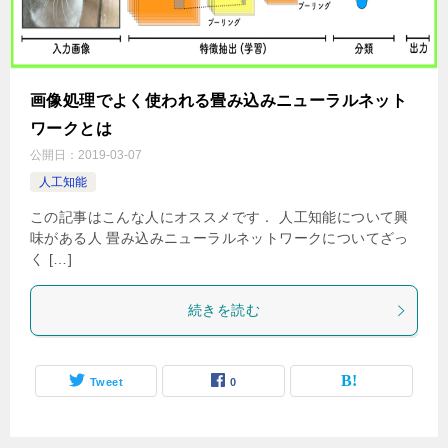
画像処理でよく使われる畳み込みニューラルネット
ワークとは
公開日：
2019-03-07
人工知能
この記事はこんな人にオススメです． 人工知能について興
味がある人 畳み込みニューラルネットワークについてざっ
く […]
続きを読む
Tweet
0