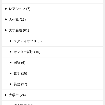
レアジョブ (7)
人生観 (13)
大学受験 (61)
スタディサプリ (6)
センター試験 (15)
国語 (6)
数学 (15)
英語 (37)
大学生 (24)