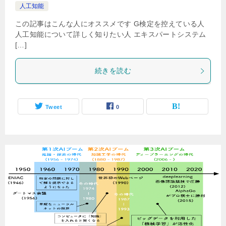
人工知能
この記事はこんな人にオススメです G検定を控えている人
人工知能について詳しく知りたい人 エキスパートシステム
[…]
続きを読む
Tweet
0