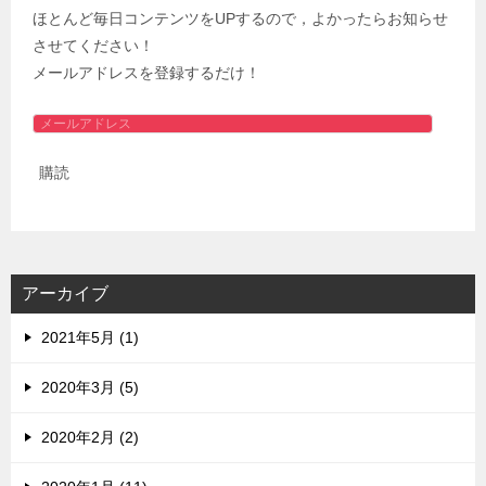
ほとんど毎日コンテンツをUPするので，よかったらお知らせ
させてください！
メールアドレスを登録するだけ！
メ
ー
購読
ル
ア
ド
レ
ス
アーカイブ
2021年5月 (1)
2020年3月 (5)
2020年2月 (2)