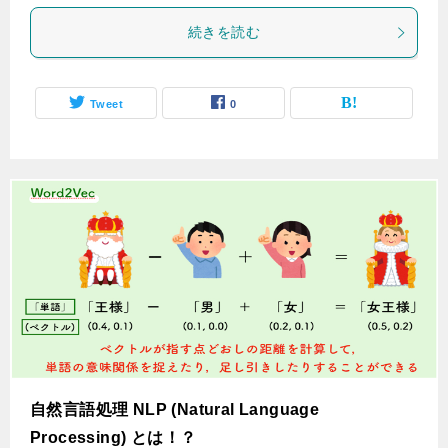
続きを読む
Tweet
0
自然言語処理 NLP (Natural Language
Processing) とは！？