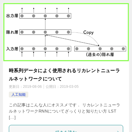
時系列データによく使用されるリカレントニューラ
ルネットワークについて
更新日：
2019-08-06
公開日：
2019-03-05
人工知能
この記事はこんな人にオススメです． リカレントニューラ
ルネットワークRNNについてざっくりと知りたい方 LST
[…]