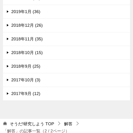
2019年1月 (36)
2018年12月 (26)
2018年11月 (35)
2018年10月 (15)
2018年9月 (25)
2017年10月 (3)
2017年9月 (12)
そうだ!研究しよう
TOP
解答
「解答」の記事一覧（2 / 2ページ）