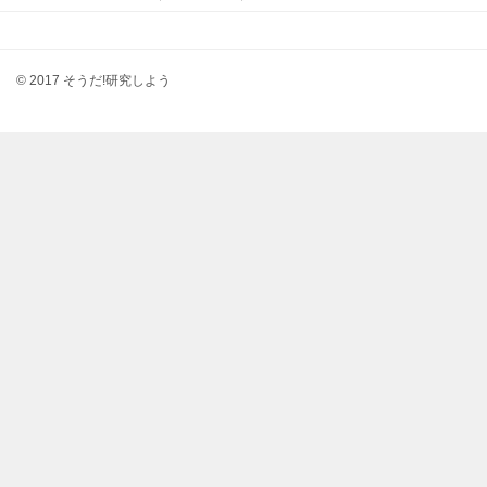
© 2017 そうだ!研究しよう