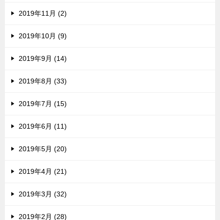
2019年11月 (2)
2019年10月 (9)
2019年9月 (14)
2019年8月 (33)
2019年7月 (15)
2019年6月 (11)
2019年5月 (20)
2019年4月 (21)
2019年3月 (32)
2019年2月 (28)