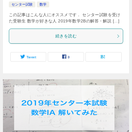
センター試験
数学
この記事はこんな人にオススメです． センター試験を受け
た受験生 数学が好きな人 2019年数学2Bの解答・解説 […]
続きを読む
Tweet
0