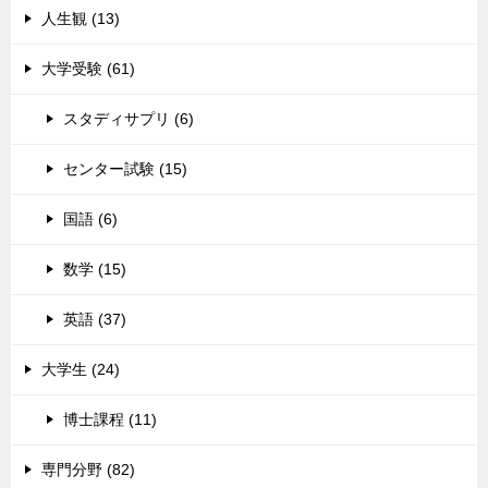
人生観 (13)
大学受験 (61)
スタディサプリ (6)
センター試験 (15)
国語 (6)
数学 (15)
英語 (37)
大学生 (24)
博士課程 (11)
専門分野 (82)