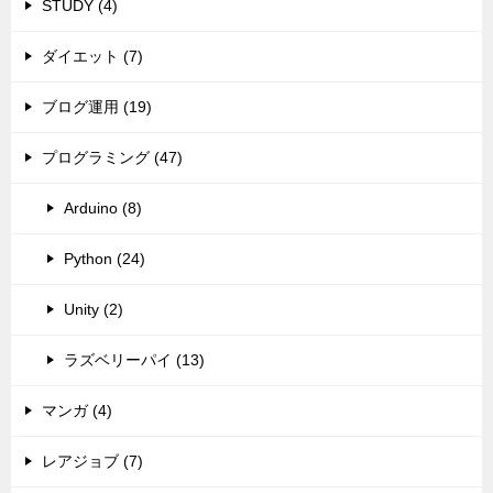
STUDY (4)
ダイエット (7)
ブログ運用 (19)
プログラミング (47)
Arduino (8)
Python (24)
Unity (2)
ラズベリーパイ (13)
マンガ (4)
レアジョブ (7)