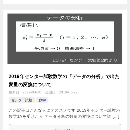
2019年センター試験数学の「データの分析」で出た
変量の変換について
更新日：
2019-03-30
公開日：
2019-01-22
センター試験
数学
この記事はこんな人にオススメです 2019年センター試験の
数学1Aを受けた人 データ分析の数量の変換について詳 […]