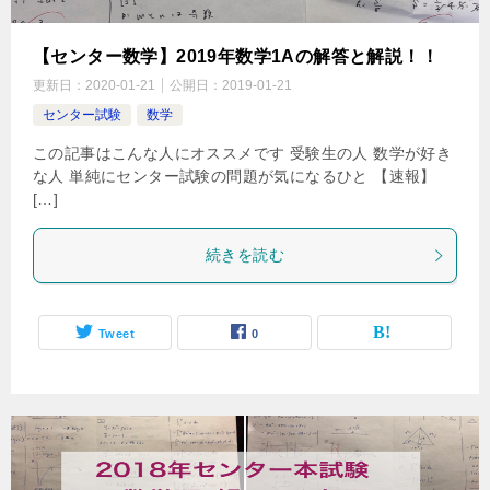
【センター数学】2019年数学1Aの解答と解説！！
更新日：
2020-01-21
公開日：
2019-01-21
センター試験
数学
この記事はこんな人にオススメです 受験生の人 数学が好き
な人 単純にセンター試験の問題が気になるひと 【速報】
[…]
続きを読む
Tweet
0