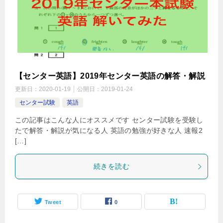
【センター英語】2019年センター英語の解答・解説
更新日：
2020-01-19
公開日：
2019-01-24
センター試験
英語
この記事はこんな人にオススメです センター試験を受験し
たで解答・解説が気になる人 英語の勉強が好きな人 速報2
[…]
続きを読む
Tweet
0