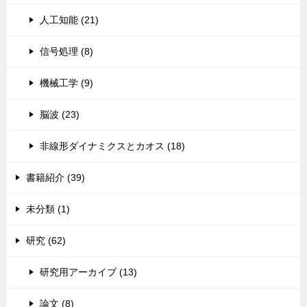
人工知能 (21)
信号処理 (8)
機械工学 (9)
脳波 (23)
非線形ダイナミクスとカオス (18)
書籍紹介 (39)
未分類 (1)
研究 (62)
研究用アーカイブ (13)
論文 (8)