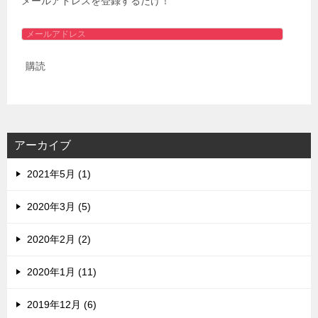
メールアドレスを登録するだけ！
メ
ー
購読
ル
ア
ド
レ
ス
アーカイブ
2021年5月 (1)
2020年3月 (5)
2020年2月 (2)
2020年1月 (11)
2019年12月 (6)