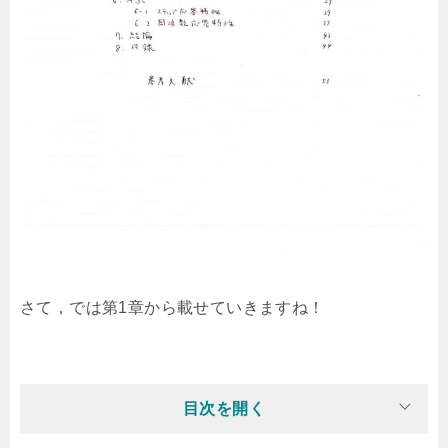
さて，では第1章から載せていきますね！
目次を開く