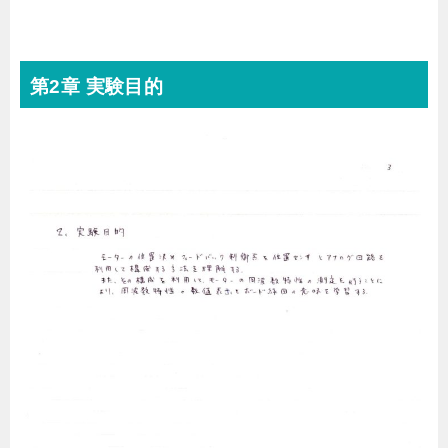
第2章 実験目的