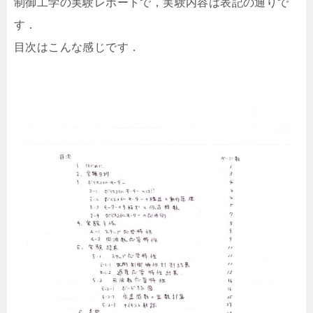
制御工学の実験レポートで，実験内容は表記の通りで
す．
目次はこんな感じです．