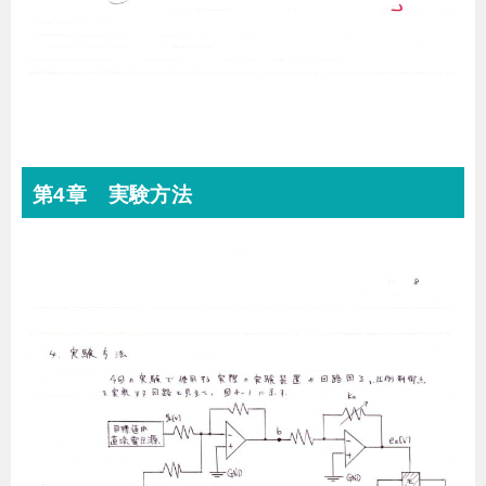
第4章 実験方法