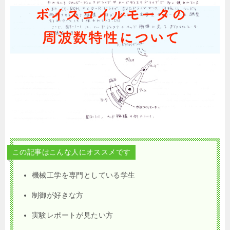
この記事はこんな人にオススメです
機械工学を専門としている学生
制御が好きな方
実験レポートが見たい方