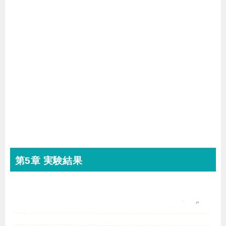
第5章 実験結果