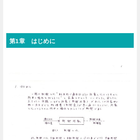
第1章 はじめに