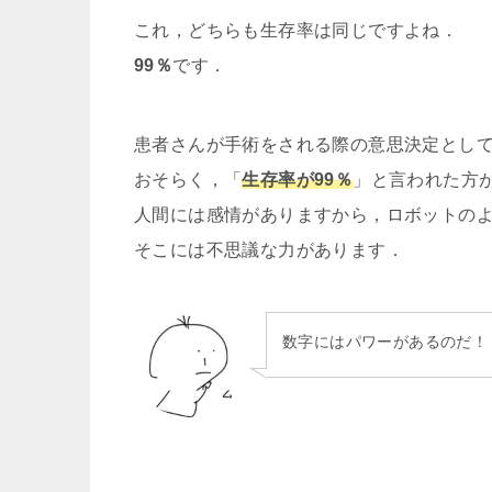
これ，どちらも生存率は同じですよね．
99％
です．
患者さんが手術をされる際の意思決定とし
おそらく，「
生存率が99％
」と言われた方
人間には感情がありますから，ロボットの
そこには不思議な力があります．
数字にはパワーがあるのだ！