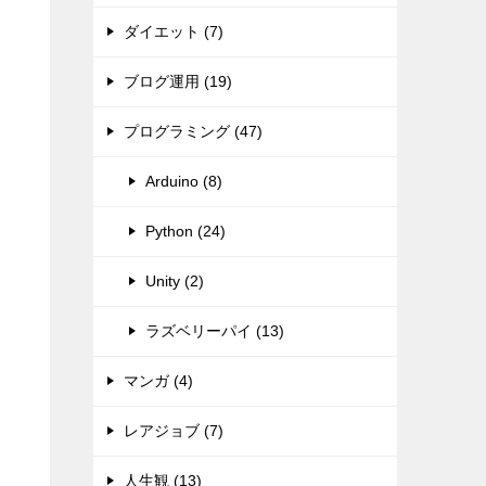
ダイエット (7)
ブログ運用 (19)
プログラミング (47)
Arduino (8)
Python (24)
Unity (2)
ラズベリーパイ (13)
マンガ (4)
レアジョブ (7)
人生観 (13)