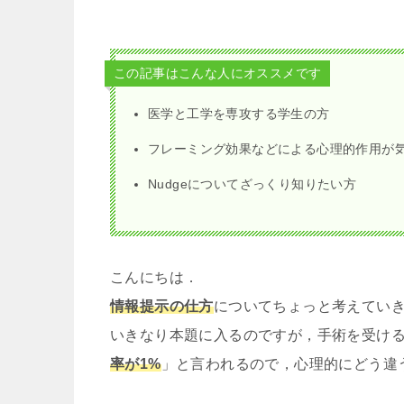
この記事はこんな人にオススメです
医学と工学を専攻する学生の方
フレーミング効果などによる心理的作用が
Nudgeについてざっくり知りたい方
こんにちは．
情報提示の仕方
についてちょっと考えてい
いきなり本題に入るのですが，手術を受け
率が1%
」と言われるので，心理的にどう違