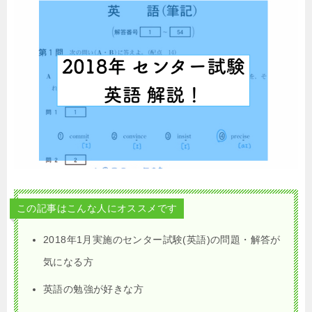
この記事はこんな人にオススメです
2018年1月実施のセンター試験(英語)の問題・解答が
気になる方
英語の勉強が好きな方