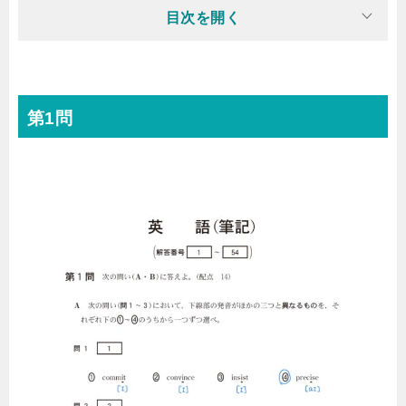
目次を開く
第1問