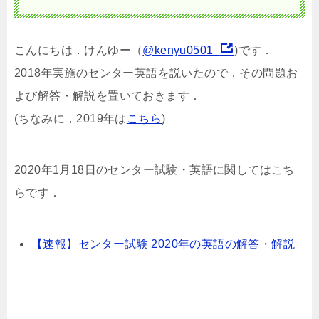
こんにちは．けんゆー（
@kenyu0501_
)です．
2018年実施のセンター英語を説いたので，その問題お
よび解答・解説を置いておきます．
(ちなみに，2019年は
こちら
)
2020年1月18日のセンター試験・英語に関してはこち
らです．
【速報】センター試験 2020年の英語の解答・解説