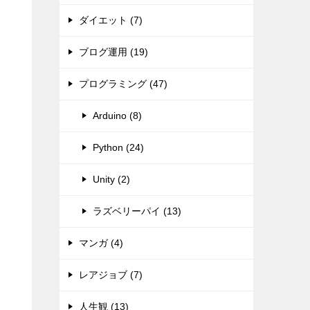
ダイエット (7)
ブログ運用 (19)
プログラミング (47)
Arduino (8)
Python (24)
Unity (2)
ラズベリーパイ (13)
マンガ (4)
レアジョブ (7)
人生観 (13)