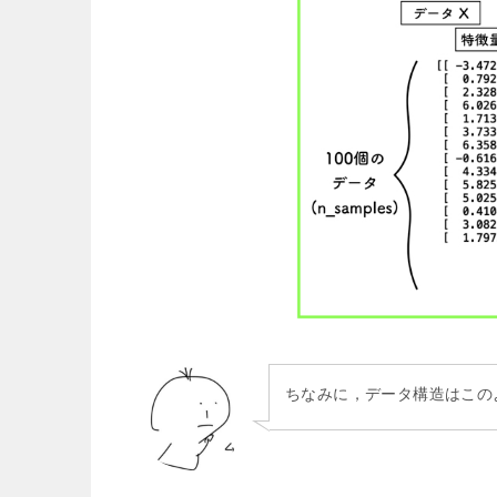
ちなみに，データ構造はこの