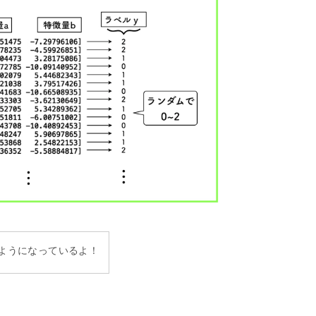
ようになっているよ！