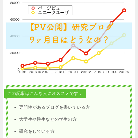
この記事はこんな人にオススメです．
専門性があるブログを書いている方
大学生や院生などの学生の方
研究をしている方