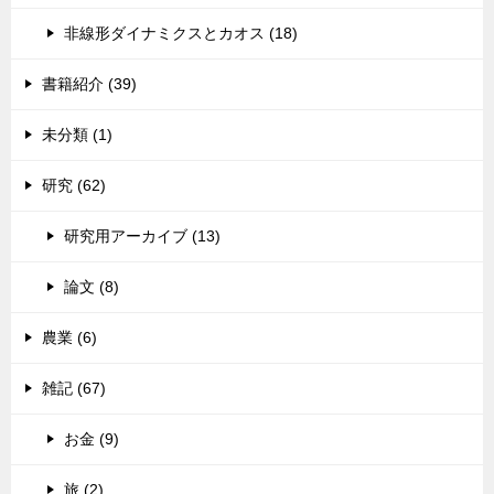
非線形ダイナミクスとカオス (18)
書籍紹介 (39)
未分類 (1)
研究 (62)
研究用アーカイブ (13)
論文 (8)
農業 (6)
雑記 (67)
お金 (9)
旅 (2)