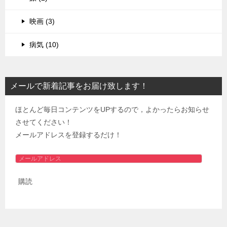
映画 (3)
病気 (10)
メールで新着記事をお届け致します！
ほとんど毎日コンテンツをUPするので，よかったらお知らせ
させてください！
メールアドレスを登録するだけ！
メ
ー
購読
ル
ア
ド
レ