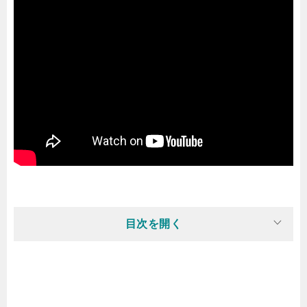
目次を開く