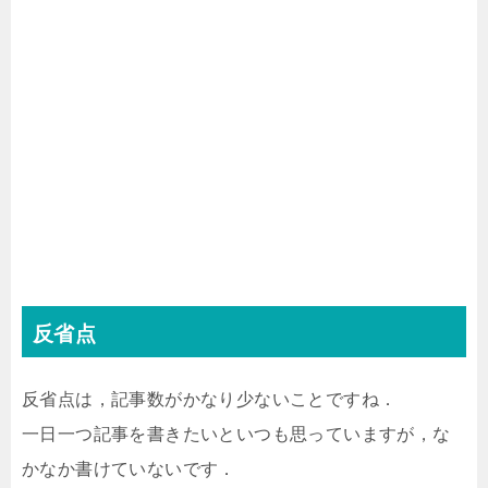
反省点
反省点は，記事数がかなり少ないことですね．
一日一つ記事を書きたいといつも思っていますが，な
かなか書けていないです．