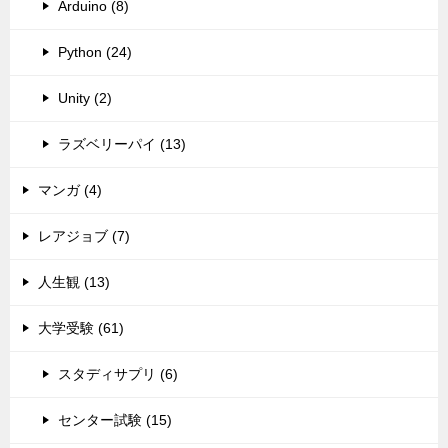
Arduino (8)
Python (24)
Unity (2)
ラズベリーパイ (13)
マンガ (4)
レアジョブ (7)
人生観 (13)
大学受験 (61)
スタディサプリ (6)
センター試験 (15)