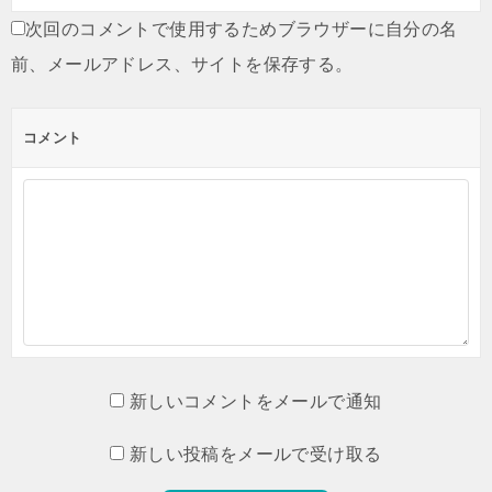
次回のコメントで使用するためブラウザーに自分の名
前、メールアドレス、サイトを保存する。
コメント
新しいコメントをメールで通知
新しい投稿をメールで受け取る