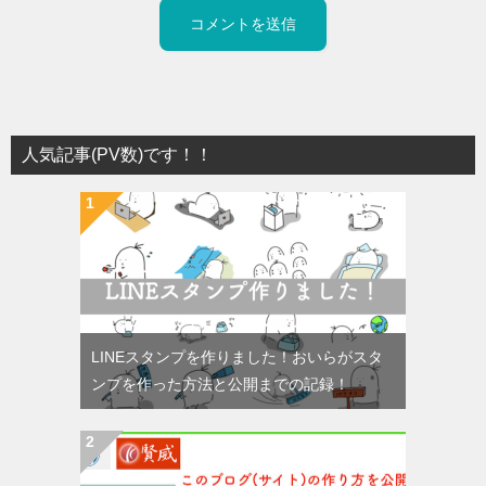
人気記事(PV数)です！！
LINEスタンプを作りました！おいらがスタ
ンプを作った方法と公開までの記録！