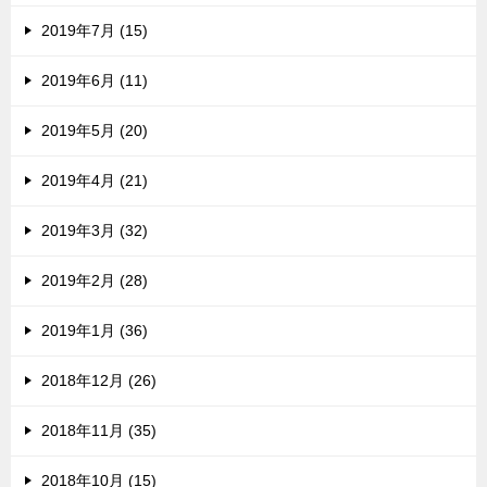
2019年7月 (15)
2019年6月 (11)
2019年5月 (20)
2019年4月 (21)
2019年3月 (32)
2019年2月 (28)
2019年1月 (36)
2018年12月 (26)
2018年11月 (35)
2018年10月 (15)