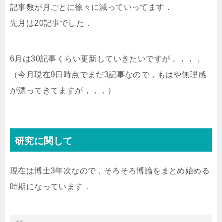
記事数が月ごとに徐々に減っていってます．
先月は20記事でした．
6月は30記事くらい更新していきたいですが，，，，
（今月現在9日時点でまだ3記事なので，もはや無理感
が漂ってきてますが，，，）
研究に関して
現在は博士3年次なので，そろそろ博論をまとめ始める
時期になっています．