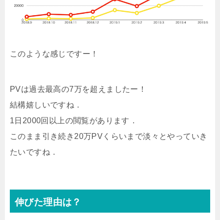
このような感じですー！
PVは過去最高の7万を超えましたー！
結構嬉しいですね．
1日2000回以上の閲覧があります．
このまま引き続き20万PVくらいまで淡々とやっていき
たいですね．
伸びた理由は？