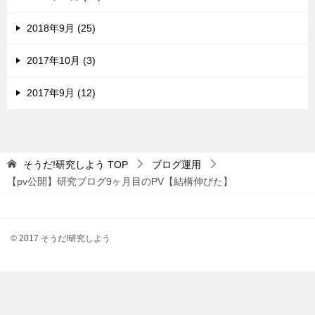
2018年9月 (25)
2017年10月 (3)
2017年9月 (12)
そうだ!研究しよう
TOP
ブログ運用
【pv公開】研究ブログ9ヶ月目のPV【結構伸びた】
© 2017 そうだ!研究しよう