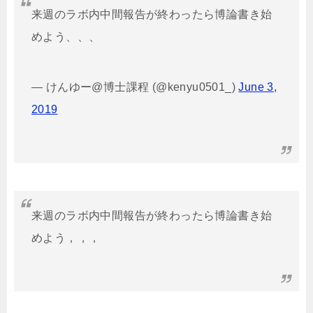
来週のラボ内中間報告が終わったら博論書き始
めよう、、、
— けんゆー@博士課程 (@kenyu0501_)
June 3,
2019
来週のラボ内中間報告が終わったら博論書き始
めよう，，，