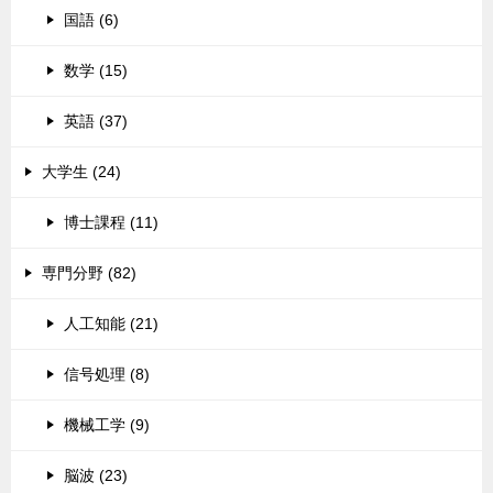
国語 (6)
数学 (15)
英語 (37)
大学生 (24)
博士課程 (11)
専門分野 (82)
人工知能 (21)
信号処理 (8)
機械工学 (9)
脳波 (23)