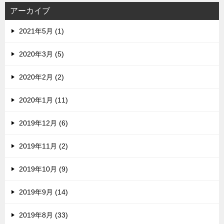
ス
アーカイブ
2021年5月 (1)
2020年3月 (5)
2020年2月 (2)
2020年1月 (11)
2019年12月 (6)
2019年11月 (2)
2019年10月 (9)
2019年9月 (14)
2019年8月 (33)