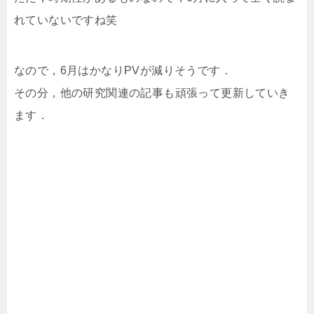
れていないですね笑
なので，6月はかなりPVが減りそうです．
その分，他の研究関連の記事も頑張って更新していき
ます．