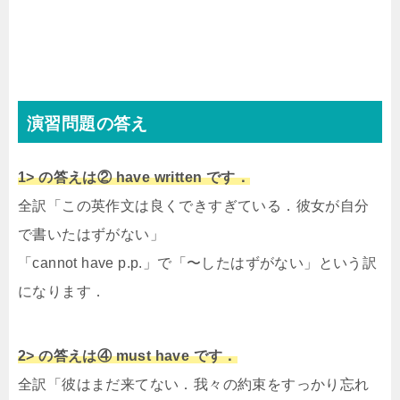
演習問題の答え
1> の答えは② have written です．
全訳「この英作文は良くできすぎている．彼女が自分
で書いたはずがない」
「cannot have p.p.」で「〜したはずがない」という訳
になります．
2> の答えは④ must have です．
全訳「彼はまだ来てない．我々の約束をすっかり忘れ