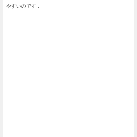
やすいのです．