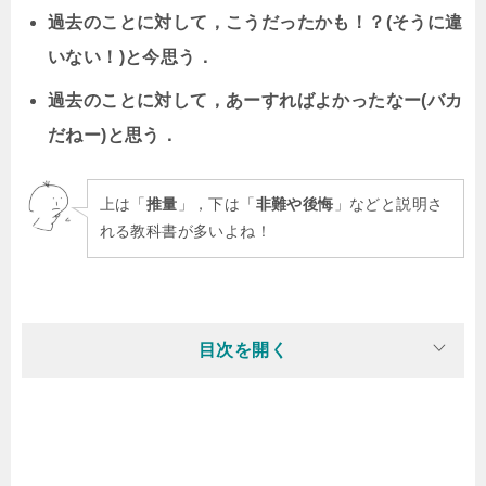
過去のことに対して，こうだったかも！？(そうに違
いない！)と今思う．
過去のことに対して，あーすればよかったなー(バカ
だねー)と思う．
上は「
推量
」，下は「
非難や後悔
」などと説明さ
れる教科書が多いよね！
目次を開く