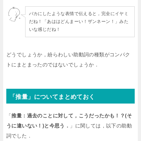
バカにしたような表情で伝えると，完全にイヤミ
だね！「あははどんまーい！ザンネーン！」みた
いな感じだね！
どうでしょうか，紛らわしい助動詞の種類がコンパク
トにまとまったのではないでしょうか．
「推量」についてまとめておく
「
推量：過去のことに対して，こうだったかも！？(そ
うに違いない！)と今思う．
」に関しては，以下の助動
詞でした．