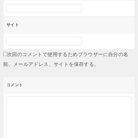
サイト
次回のコメントで使用するためブラウザーに自分の名
前、メールアドレス、サイトを保存する。
コメント