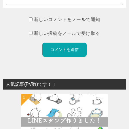
新しいコメントをメールで通知
新しい投稿をメールで受け取る
人気記事(PV数)です！！