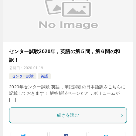
センター試験2020年，英語の第５問，第６問の和
訳！
公開日：
2020-01-19
センター試験
英語
2020年センター試験 英語，筆記試験の日本語訳をこちらに
記載しておきます！ 解答解説ページだと，ボリュームが
[…]
続きを読む