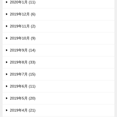
2020年1月 (11)
2019年12月 (6)
2019年11月 (2)
2019年10月 (9)
2019年9月 (14)
2019年8月 (33)
2019年7月 (15)
2019年6月 (11)
2019年5月 (20)
2019年4月 (21)