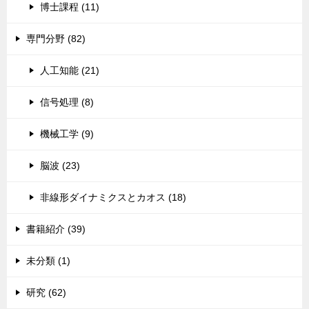
博士課程 (11)
専門分野 (82)
人工知能 (21)
信号処理 (8)
機械工学 (9)
脳波 (23)
非線形ダイナミクスとカオス (18)
書籍紹介 (39)
未分類 (1)
研究 (62)