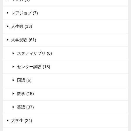
レアジョブ (7)
人生観 (13)
大学受験 (61)
スタディサプリ (6)
センター試験 (15)
国語 (6)
数学 (15)
英語 (37)
大学生 (24)