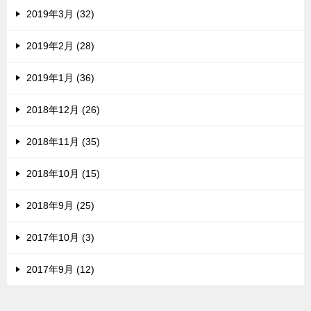
2019年3月 (32)
2019年2月 (28)
2019年1月 (36)
2018年12月 (26)
2018年11月 (35)
2018年10月 (15)
2018年9月 (25)
2017年10月 (3)
2017年9月 (12)