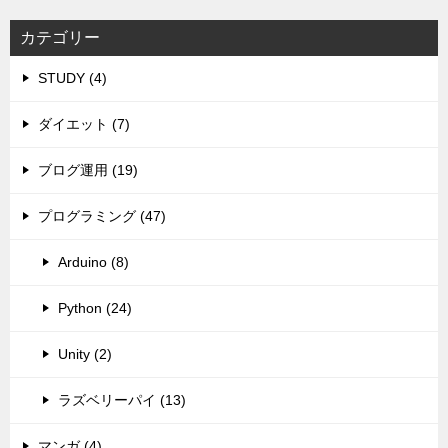
カテゴリー
STUDY (4)
ダイエット (7)
ブログ運用 (19)
プログラミング (47)
Arduino (8)
Python (24)
Unity (2)
ラズベリーパイ (13)
マンガ (4)