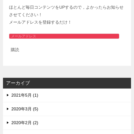
ほとんど毎日コンテンツをUPするので，よかったらお知らせ
させてください！
メールアドレスを登録するだけ！
メ
ー
購読
ル
ア
ド
レ
ス
アーカイブ
2021年5月 (1)
2020年3月 (5)
2020年2月 (2)