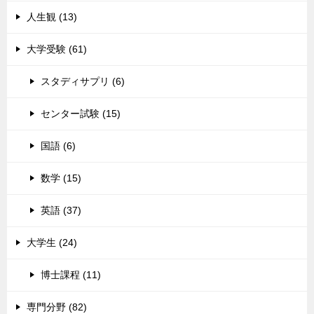
人生観 (13)
大学受験 (61)
スタディサプリ (6)
センター試験 (15)
国語 (6)
数学 (15)
英語 (37)
大学生 (24)
博士課程 (11)
専門分野 (82)