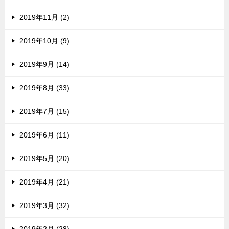
2019年11月 (2)
2019年10月 (9)
2019年9月 (14)
2019年8月 (33)
2019年7月 (15)
2019年6月 (11)
2019年5月 (20)
2019年4月 (21)
2019年3月 (32)