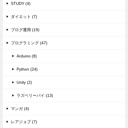
STUDY (4)
ダイエット (7)
ブログ運用 (19)
プログラミング (47)
Arduino (8)
Python (24)
Unity (2)
ラズベリーパイ (13)
マンガ (4)
レアジョブ (7)