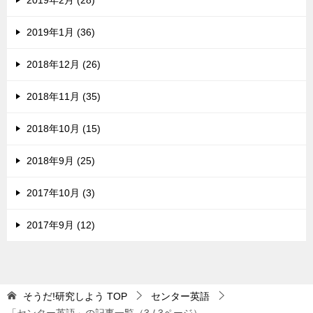
2019年2月 (28)
2019年1月 (36)
2018年12月 (26)
2018年11月 (35)
2018年10月 (15)
2018年9月 (25)
2017年10月 (3)
2017年9月 (12)
そうだ!研究しよう
TOP
センター英語