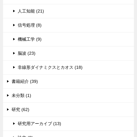
人工知能 (21)
信号処理 (8)
機械工学 (9)
脳波 (23)
非線形ダイナミクスとカオス (18)
書籍紹介 (39)
未分類 (1)
研究 (62)
研究用アーカイブ (13)