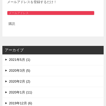
メールアドレスを登録するだけ！
メ
ー
購読
ル
ア
ド
レ
ス
アーカイブ
2021年5月 (1)
2020年3月 (5)
2020年2月 (2)
2020年1月 (11)
2019年12月 (6)