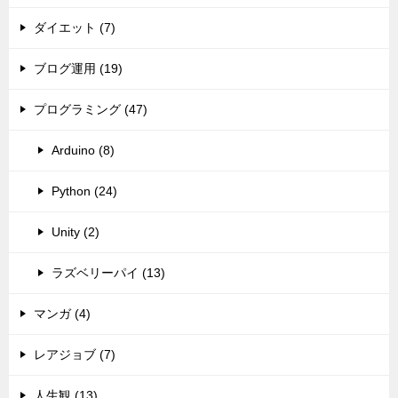
ダイエット (7)
ブログ運用 (19)
プログラミング (47)
Arduino (8)
Python (24)
Unity (2)
ラズベリーパイ (13)
マンガ (4)
レアジョブ (7)
人生観 (13)