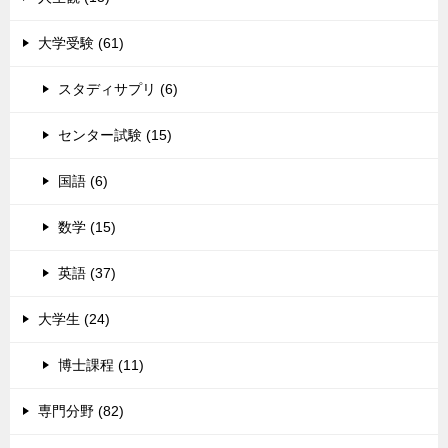
大学受験 (61)
スタディサプリ (6)
センター試験 (15)
国語 (6)
数学 (15)
英語 (37)
大学生 (24)
博士課程 (11)
専門分野 (82)