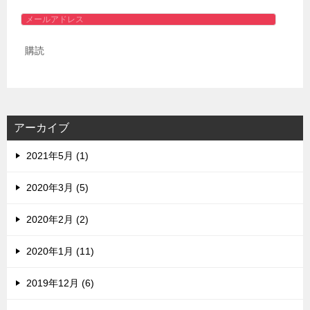
メ
ー
購読
ル
ア
ド
レ
ス
アーカイブ
2021年5月 (1)
2020年3月 (5)
2020年2月 (2)
2020年1月 (11)
2019年12月 (6)