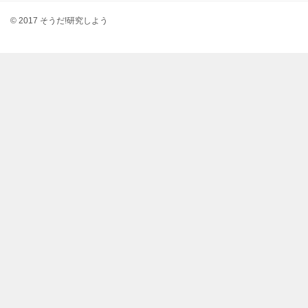
© 2017 そうだ!研究しよう