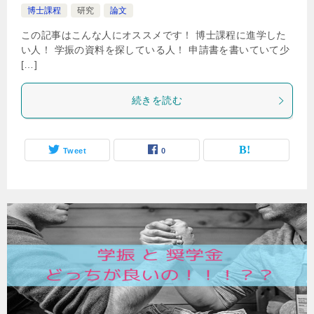
博士課程
研究
論文
この記事はこんな人にオススメです！ 博士課程に進学した
い人！ 学振の資料を探している人！ 申請書を書いていて少
[…]
続きを読む
Tweet
0