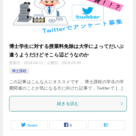
博士学生に対する授業料免除は大学によってだいぶ
違うようだけどそこら辺どうなのか
更新日：
2019-04-11
公開日：
2019-03-04
博士課程
この記事はこんな人にオススメです． 博士課程の学生の学
費関連のことが気になる方に向けた記事で，Twitterで […]
続きを読む
Tweet
0