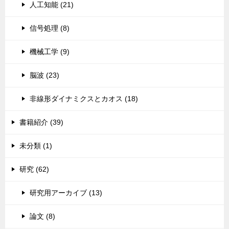
人工知能 (21)
信号処理 (8)
機械工学 (9)
脳波 (23)
非線形ダイナミクスとカオス (18)
書籍紹介 (39)
未分類 (1)
研究 (62)
研究用アーカイブ (13)
論文 (8)