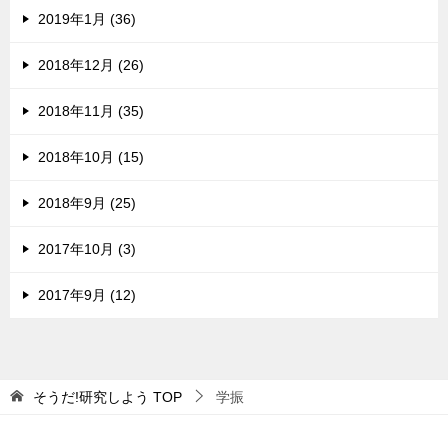
2019年1月 (36)
2018年12月 (26)
2018年11月 (35)
2018年10月 (15)
2018年9月 (25)
2017年10月 (3)
2017年9月 (12)
そうだ!研究しよう
TOP
学振