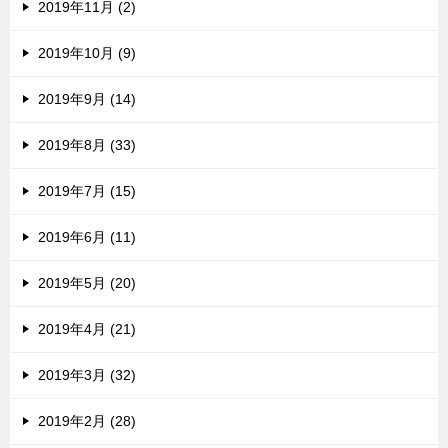
2019年11月 (2)
2019年10月 (9)
2019年9月 (14)
2019年8月 (33)
2019年7月 (15)
2019年6月 (11)
2019年5月 (20)
2019年4月 (21)
2019年3月 (32)
2019年2月 (28)