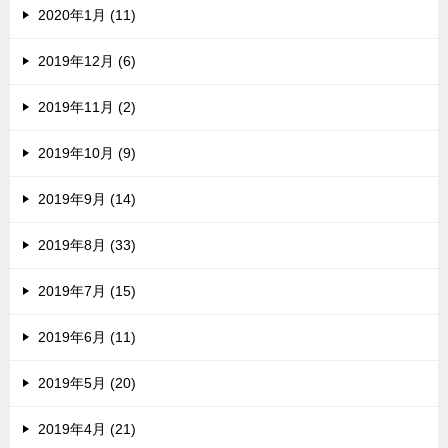
2020年1月 (11)
2019年12月 (6)
2019年11月 (2)
2019年10月 (9)
2019年9月 (14)
2019年8月 (33)
2019年7月 (15)
2019年6月 (11)
2019年5月 (20)
2019年4月 (21)