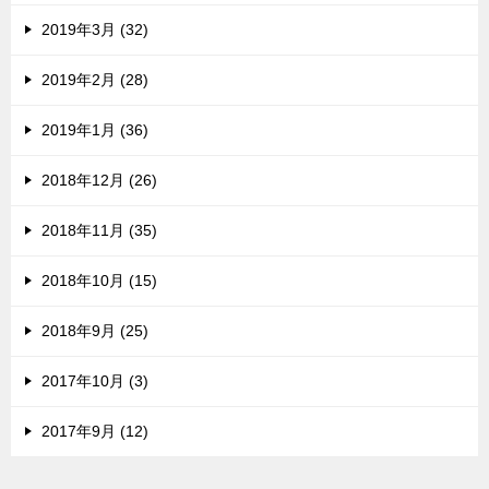
2019年3月 (32)
2019年2月 (28)
2019年1月 (36)
2018年12月 (26)
2018年11月 (35)
2018年10月 (15)
2018年9月 (25)
2017年10月 (3)
2017年9月 (12)