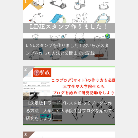
LINEスタンプを作りました！おいらがスタ
ンプを作った方法と公開までの記録！
【決定版】ワードプレスを使ってブログを作
る方法！大学生や大学院生はブログを始めて
研究をしよう！