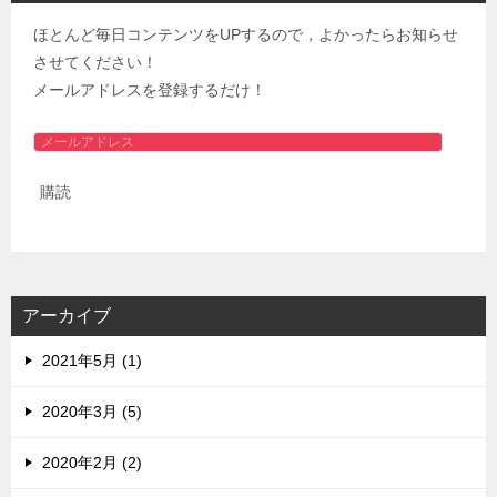
ほとんど毎日コンテンツをUPするので，よかったらお知らせ
させてください！
メールアドレスを登録するだけ！
メ
ー
購読
ル
ア
ド
レ
ス
アーカイブ
2021年5月 (1)
2020年3月 (5)
2020年2月 (2)