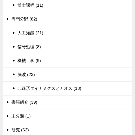
博士課程 (11)
専門分野 (82)
人工知能 (21)
信号処理 (8)
機械工学 (9)
脳波 (23)
非線形ダイナミクスとカオス (18)
書籍紹介 (39)
未分類 (1)
研究 (62)