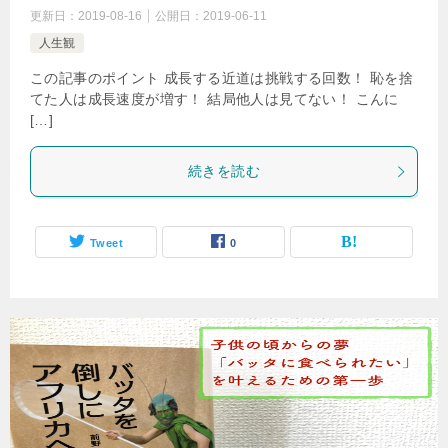
更新日：
2019-08-16
公開日：
2019-06-11
人生観
この記事のポイント 成長する近道は挑戦する回数！ 恥を捨
てた人は成長速度が増す！ 結局他人は見てない！ こんに
[…]
続きを読む
Tweet
0