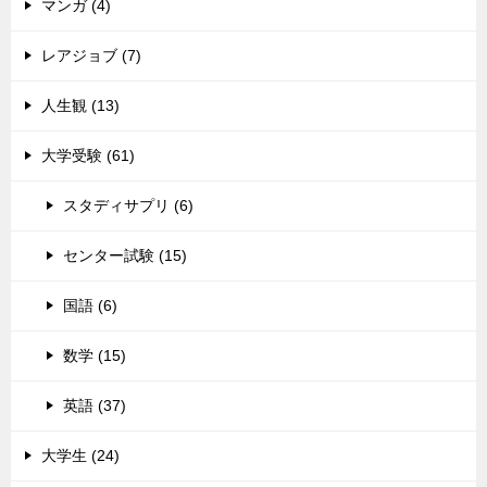
マンガ (4)
レアジョブ (7)
人生観 (13)
大学受験 (61)
スタディサプリ (6)
センター試験 (15)
国語 (6)
数学 (15)
英語 (37)
大学生 (24)