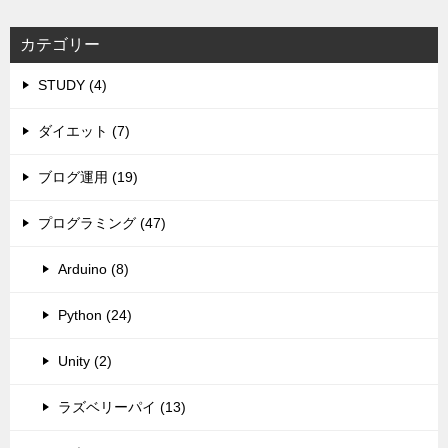
カテゴリー
STUDY (4)
ダイエット (7)
ブログ運用 (19)
プログラミング (47)
Arduino (8)
Python (24)
Unity (2)
ラズベリーパイ (13)