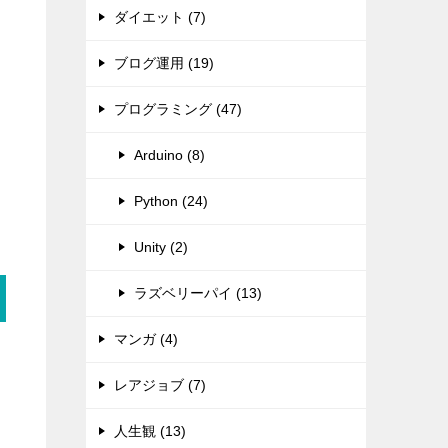
ダイエット (7)
ブログ運用 (19)
プログラミング (47)
Arduino (8)
Python (24)
Unity (2)
ラズベリーパイ (13)
マンガ (4)
レアジョブ (7)
人生観 (13)