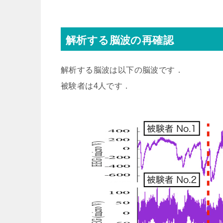
解析する脳波の再確認
解析する脳波は以下の脳波です．
被験者は4人です．