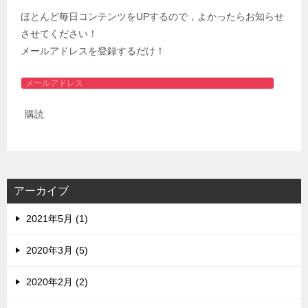
ほとんど毎日コンテンツをUPするので，よかったらお知らせ
させてください！
メールアドレスを登録するだけ！
メ
ー
購読
ル
ア
ド
レ
ス
アーカイブ
2021年5月 (1)
2020年3月 (5)
2020年2月 (2)