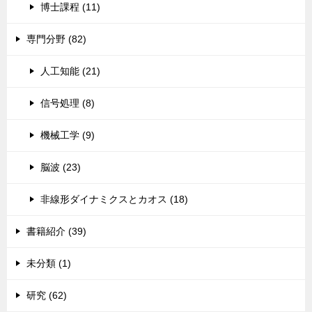
博士課程 (11)
専門分野 (82)
人工知能 (21)
信号処理 (8)
機械工学 (9)
脳波 (23)
非線形ダイナミクスとカオス (18)
書籍紹介 (39)
未分類 (1)
研究 (62)