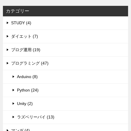
カテゴリー
STUDY (4)
ダイエット (7)
ブログ運用 (19)
プログラミング (47)
Arduino (8)
Python (24)
Unity (2)
ラズベリーパイ (13)
マンガ (4)