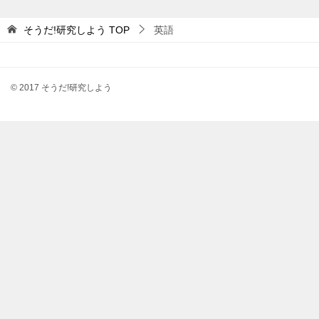
そうだ!研究しよう
TOP
英語
© 2017 そうだ!研究しよう