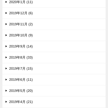
2020年1月 (11)
2019年12月 (6)
2019年11月 (2)
2019年10月 (9)
2019年9月 (14)
2019年8月 (33)
2019年7月 (15)
2019年6月 (11)
2019年5月 (20)
2019年4月 (21)