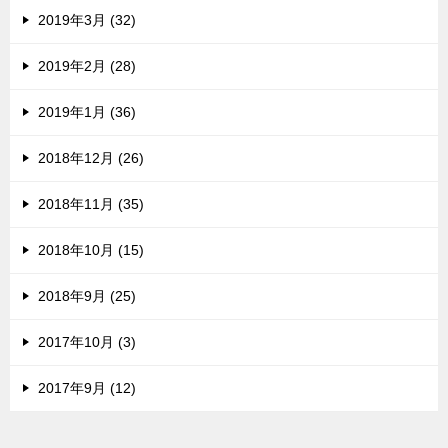
2019年3月 (32)
2019年2月 (28)
2019年1月 (36)
2018年12月 (26)
2018年11月 (35)
2018年10月 (15)
2018年9月 (25)
2017年10月 (3)
2017年9月 (12)