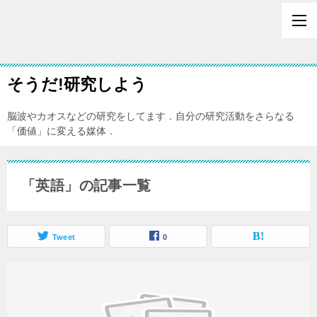
そうだ!研究しよう
脳波やカオスなどの研究をしてます．自分の研究活動をさらなる
「価値」に変える媒体．
「英語」の記事一覧
Tweet
0