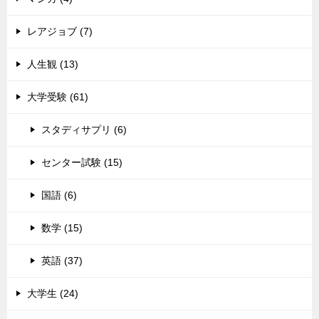
レアジョブ (7)
人生観 (13)
大学受験 (61)
スタディサプリ (6)
センター試験 (15)
国語 (6)
数学 (15)
英語 (37)
大学生 (24)