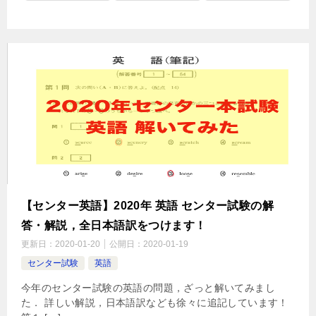
【センター英語】2020年 英語 センター試験の解
答・解説，全日本語訳をつけます！
更新日：
2020-01-20
公開日：
2020-01-19
センター試験
英語
今年のセンター試験の英語の問題，ざっと解いてみまし
た． 詳しい解説，日本語訳なども徐々に追記しています！