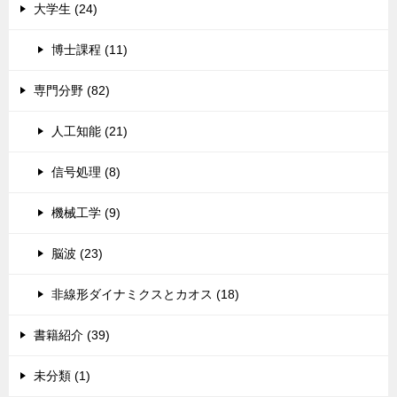
大学生 (24)
博士課程 (11)
専門分野 (82)
人工知能 (21)
信号処理 (8)
機械工学 (9)
脳波 (23)
非線形ダイナミクスとカオス (18)
書籍紹介 (39)
未分類 (1)