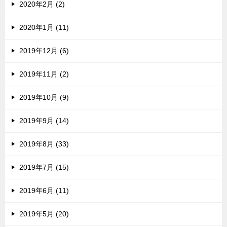
2020年2月 (2)
2020年1月 (11)
2019年12月 (6)
2019年11月 (2)
2019年10月 (9)
2019年9月 (14)
2019年8月 (33)
2019年7月 (15)
2019年6月 (11)
2019年5月 (20)