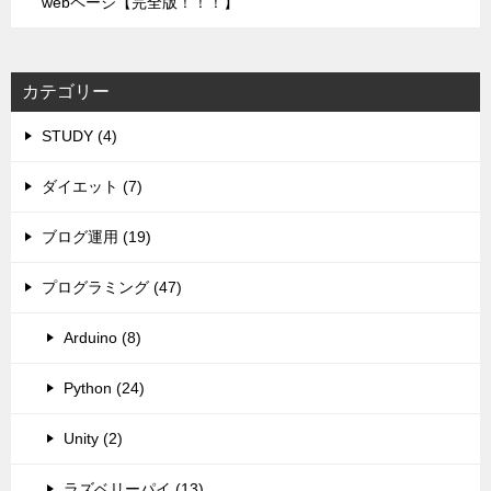
webページ【完全版！！！】
カテゴリー
STUDY (4)
ダイエット (7)
ブログ運用 (19)
プログラミング (47)
Arduino (8)
Python (24)
Unity (2)
ラズベリーパイ (13)