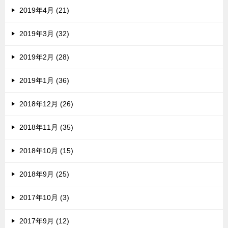
2019年4月 (21)
2019年3月 (32)
2019年2月 (28)
2019年1月 (36)
2018年12月 (26)
2018年11月 (35)
2018年10月 (15)
2018年9月 (25)
2017年10月 (3)
2017年9月 (12)