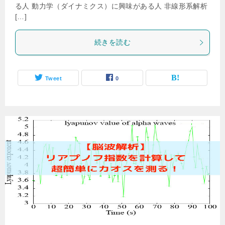
る人 動力学（ダイナミクス）に興味がある人 非線形系解析
[…]
続きを読む
Tweet
0