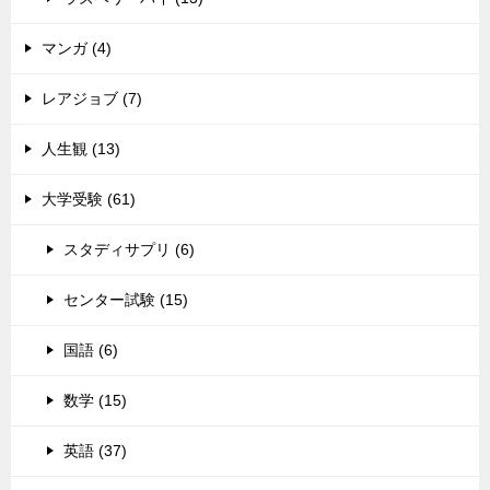
マンガ (4)
レアジョブ (7)
人生観 (13)
大学受験 (61)
スタディサプリ (6)
センター試験 (15)
国語 (6)
数学 (15)
英語 (37)