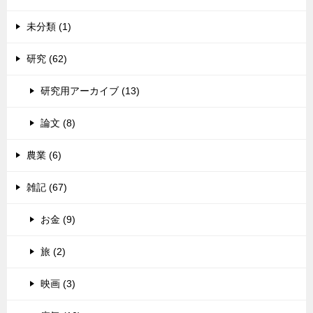
未分類 (1)
研究 (62)
研究用アーカイブ (13)
論文 (8)
農業 (6)
雑記 (67)
お金 (9)
旅 (2)
映画 (3)