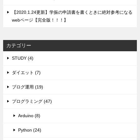
【2020.1.24更新】学振の申請書を書くときに絶対参考になる
webページ【完全版！！！】
カテゴリー
STUDY (4)
ダイエット (7)
ブログ運用 (19)
プログラミング (47)
Arduino (8)
Python (24)