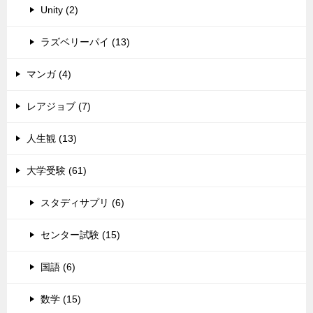
Unity (2)
ラズベリーパイ (13)
マンガ (4)
レアジョブ (7)
人生観 (13)
大学受験 (61)
スタディサプリ (6)
センター試験 (15)
国語 (6)
数学 (15)