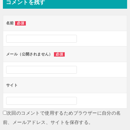
コメントを残す
名前
必須
メール（公開されません）
必須
サイト
次回のコメントで使用するためブラウザーに自分の名
前、メールアドレス、サイトを保存する。