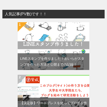
人気記事(PV数)です！！
LINEスタンプを作りました！おいらがスタ
ンプを作った方法と公開までの記録！
【決定版】ワードプレスを使ってブログを作