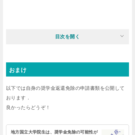
目次を開く
おまけ
以下では自身の奨学金返還免除の申請書類を公開して
おります．
良かったらどうぞ！
地方国立大学院生は、奨学金免除の可能性が