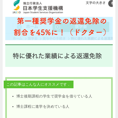
この記事はこんな人にオススメです．
博士後期課程の学生で奨学金を借りている人
博士課程に進学を決めている人