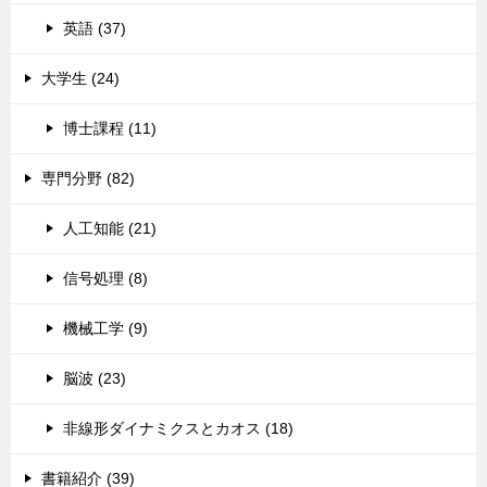
英語 (37)
大学生 (24)
博士課程 (11)
専門分野 (82)
人工知能 (21)
信号処理 (8)
機械工学 (9)
脳波 (23)
非線形ダイナミクスとカオス (18)
書籍紹介 (39)