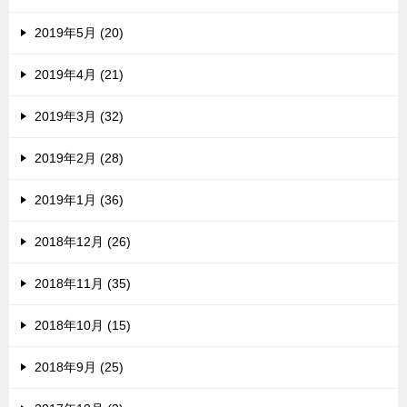
2019年5月 (20)
2019年4月 (21)
2019年3月 (32)
2019年2月 (28)
2019年1月 (36)
2018年12月 (26)
2018年11月 (35)
2018年10月 (15)
2018年9月 (25)