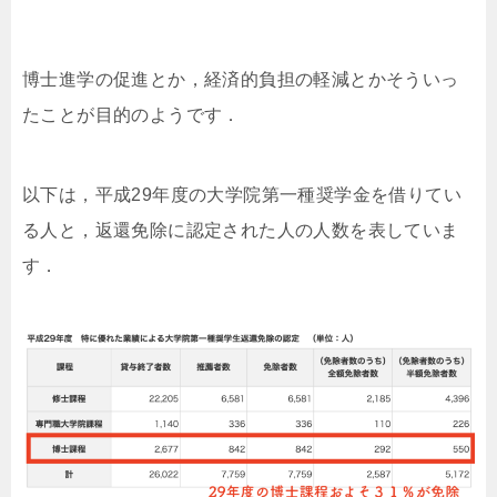
博士進学の促進とか，経済的負担の軽減とかそういっ
たことが目的のようです．
以下は，平成29年度の大学院第一種奨学金を借りてい
る人と，返還免除に認定された人の人数を表していま
す．