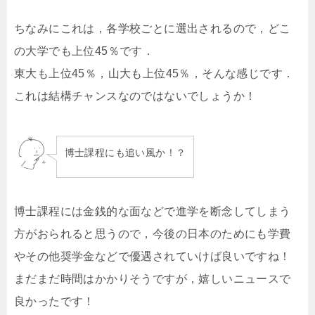
ちなみにこれは，各学校ごとに選出されるので，どこ
の大学でも上位45％です．
東大も上位45％，山大も上位45％，そんな感じです．
これは結構チャンスなのではないでしょうか！
博士課程にも追い風か！？
博士課程には金銭的な面などで進学を断念してしまう
方がおられると思うので，今後の日本のためにも学費
やその他奨学金などで優遇されていけば良いですね！
まだまだ時間はかかりそうですが，嬉しいニュースで
良かったです！