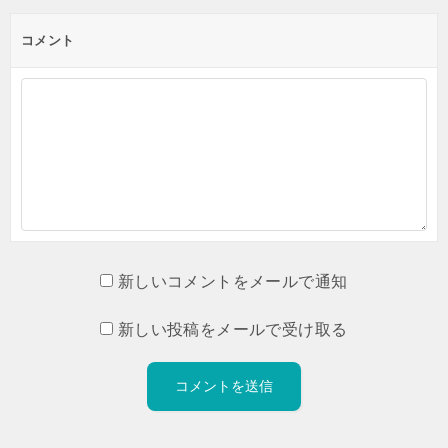
コメント
新しいコメントをメールで通知
新しい投稿をメールで受け取る