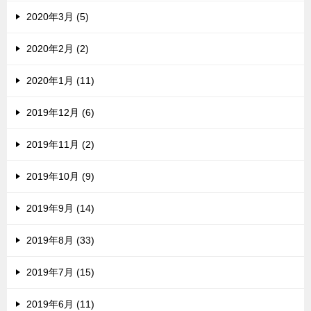
2020年3月 (5)
2020年2月 (2)
2020年1月 (11)
2019年12月 (6)
2019年11月 (2)
2019年10月 (9)
2019年9月 (14)
2019年8月 (33)
2019年7月 (15)
2019年6月 (11)