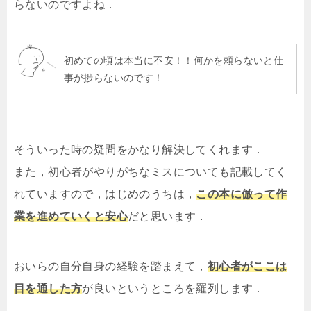
らないのですよね．
初めての頃は本当に不安！！何かを頼らないと仕
事が捗らないのです！
そういった時の疑問をかなり解決してくれます．
また，初心者がやりがちなミスについても記載してく
れていますので，はじめのうちは，
この本に倣って作
業を進めていくと安心
だと思います．
おいらの自分自身の経験を踏まえて，
初心者がここは
目を通した方
が良いというところを羅列します．