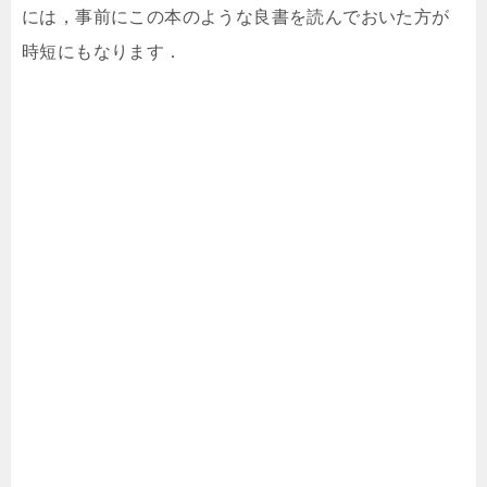
には，事前にこの本のような良書を読んでおいた方が
時短にもなります．