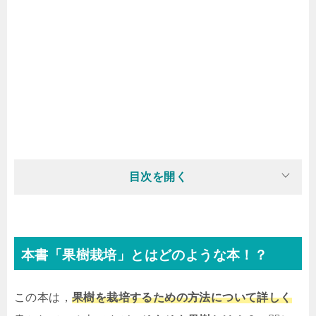
目次を開く
本書「果樹栽培」とはどのような本！？
この本は，
果樹を栽培するための方法について詳しく