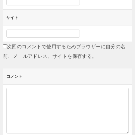
サイト
次回のコメントで使用するためブラウザーに自分の名
前、メールアドレス、サイトを保存する。
コメント