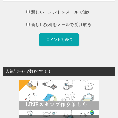
新しいコメントをメールで通知
新しい投稿をメールで受け取る
人気記事(PV数)です！！