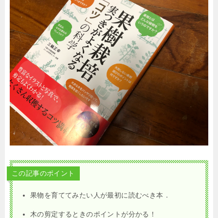
この記事のポイント
果物を育ててみたい人が最初に読むべき本．
木の剪定するときのポイントが分かる！