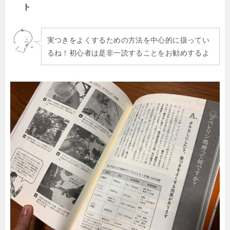
ト
実つきをよくするための方法を中心的に扱ってい
るね！初心者は是非一読することをお勧めするよ