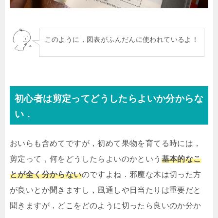
このように，図表がふんだんに使われているよ！
初心者は剪定ってどうしたらよいか分からな
い．
おいらも含めてですが，初めて果物を育てる時には，
剪定って，何をどうしたらよいのかという
基本的なこ
とが全く分からない
のですよね．邪魔な木は切った方
が良いとか聞きますし，風通しや日当たりは重要だと
聞きますが，どこをどのように切ったら良いのか分か