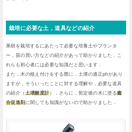
栽培に必要な土，道具などの紹介
果樹を栽培するにあたって必要な培養土やプランタ
ー，苗の買い方などの紹介があって助かりました．こ
れらも初心者には必要な知識だと思います．
また，木の植え付けをする際に，土壌の適正phがあり
ますが，そういったことに対する理解や，必要な道具
の紹介（
土壌酸度計
），さらに，剪定後の木に塗る
癒
合促進剤
に関しても知識がないので助かりました．