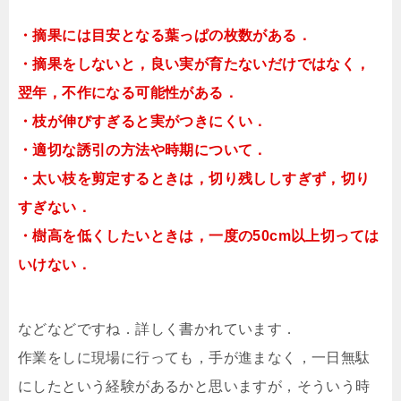
・摘果には目安となる葉っぱの枚数がある．
・摘果をしないと，良い実が育たないだけではなく，
翌年，不作になる可能性がある．
・枝が伸びすぎると実がつきにくい．
・適切な誘引の方法や時期について．
・太い枝を剪定するときは，切り残ししすぎず，切り
すぎない．
・樹高を低くしたいときは，一度の50cm以上切っては
いけない．
などなどですね．詳しく書かれています．
作業をしに現場に行っても，手が進まなく，一日無駄
にしたという経験があるかと思いますが，そういう時