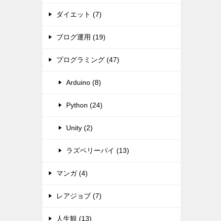
ダイエット (7)
ブログ運用 (19)
プログラミング (47)
Arduino (8)
Python (24)
Unity (2)
ラズベリーパイ (13)
マンガ (4)
レアジョブ (7)
人生観 (13)