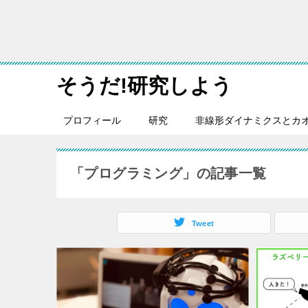
そうだ!研究しよう
プロフィール
研究
非線形ダイナミクスとカ
「プログラミング」の記事一覧
Tweet