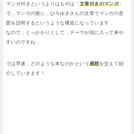
マンガ付きというよりはもやは「
文章付きのマンガ
」
で，マンガの後に，ひろゆきさんの文章でマンガの意
図を説明するというような構造になっています．
なので，とっかかりとして，テーマが頭に入って来や
すいのですね．
では早速，どのような本なのかという
感想
を交えて紹
介していきます！