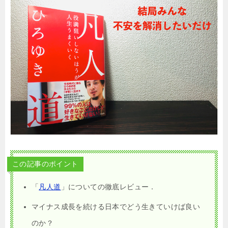
この記事のポイント
「
凡人道
」についての徹底レビュー．
マイナス成長を続ける日本でどう生きていけば良い
のか？