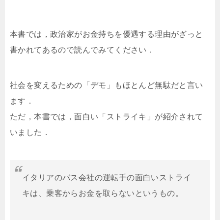
本書では，政治家がお金持ちを優遇する理由がざっと
書かれてあるので読んでみてください．
社会を変えるための「デモ」もほとんど無駄だと言い
ます．
ただ，本書では，面白い「ストライキ」が紹介されて
いました．
イタリアのバス会社の運転手の面白いストライ
キは、乗客からお金を取らないというもの。