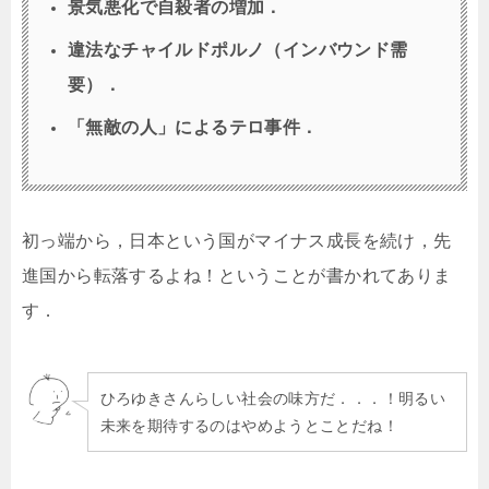
景気悪化で自殺者の増加．
違法なチャイルドポルノ（インバウンド需
要）．
「無敵の人」によるテロ事件．
初っ端から，日本という国がマイナス成長を続け，先
進国から転落するよね！ということが書かれてありま
す．
ひろゆきさんらしい社会の味方だ．．．！明るい
未来を期待するのはやめようとことだね！