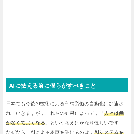
AIに怯える前に僕らがすべきこと
日本でも今後AI技術による単純労働の自動化は加速さ
れていきますが，これらの効果によって，「
人々は働
かなくてよくなる
」という考えはかなり怪しいです．
なぜなら，AIによる恩恵を受けるのは，
AIシステムを