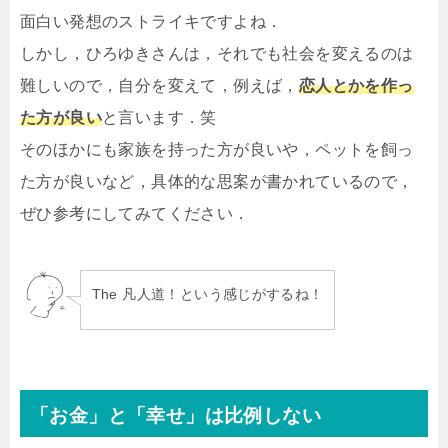
面白い発想のストライキですよね．
しかし，ひろゆきさんは，それでも社会を変えるのは
難しいので，自分を変えて，例えば，
恋人とかを作っ
た方が良い
と言います．笑
そのほかにも家族を持った方が良いや，ペットを飼っ
た方が良いなど，具体的な思案が書かれているので，
ぜひ参考にしてみてください．
The 凡人道！という感じがするね！
「お金」と「幸せ」は比例しない