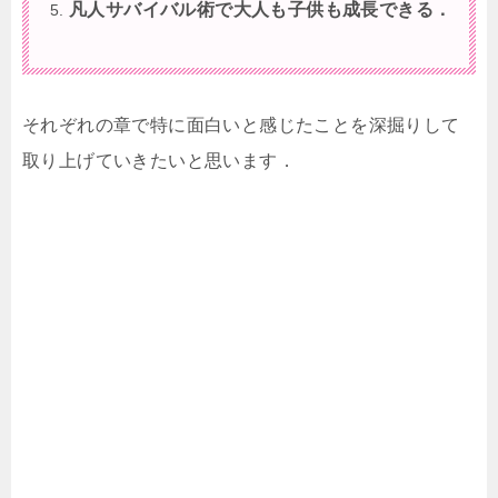
凡人サバイバル術で大人も子供も成長できる．
それぞれの章で特に面白いと感じたことを深掘りして
取り上げていきたいと思います．