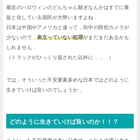
最近のハロウィンのどんちゃん騒ぎなんかはすでに暴
徒と化している国民が大勢いますよね．
日本は中国やアメリカと違って，街中の防犯カメラが
少ないので，
表立っていない犯罪
がまだまだあるかも
しれません．
（トラックがひっくり返された以外に．．．）
では，そういった不安要素多めな日本ではどのように
生きていけば良いのでしょうか．
どのように生きていけば良いのか！！？