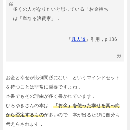
多くの人がなりたいと思っている「お金持ち」
は「単なる浪費家」．
「
凡人道
」引用，p.136
お金と幸せが比例関係にない，というマインドセット
を持つことは非常に重要ですよね．
本書でもその理由が多く書かれています．
ひろゆきさんの本は，
「お金」を使った幸せを真っ向
から否定するもの
が多いので，本が出るたびに自分も
考えらされます．