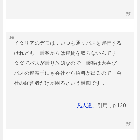
イタリアのデモは，いつも通りバスを運行する
けれども，乗客からは運賃を取らないんです．
タダでバスが乗り放題なので，乗客は大喜び．
バスの運転手にも会社から給料が出るので，会
社の経営者だけが困るという構図です．
「
凡人道
」引用，p.120